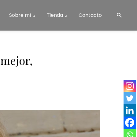
Sobre mí
Tienda
Contacto
 mejor,