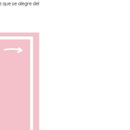
 que se alegre del