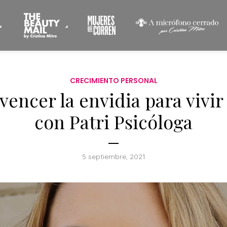
CRECIMIENTO PERSONAL
encer la envidia para vivir
con Patri Psicóloga
5 septiembre, 2021