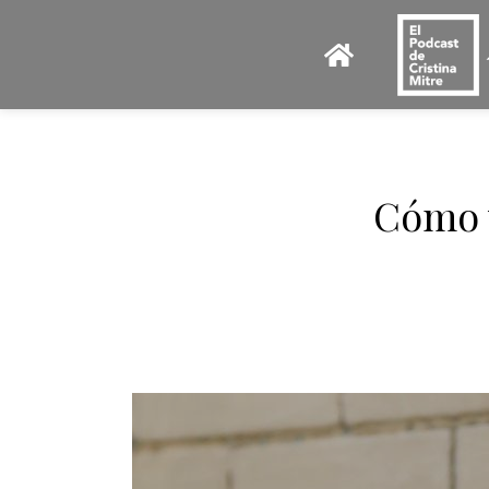
Cómo v