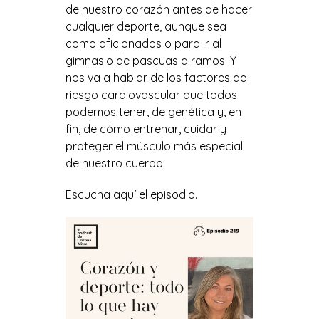
de nuestro corazón antes de hacer
cualquier deporte, aunque sea
como aficionados o para ir al
gimnasio de pascuas a ramos. Y
nos va a hablar de los factores de
riesgo cardiovascular que todos
podemos tener, de genética y, en
fin, de cómo entrenar, cuidar y
proteger el músculo más especial
de nuestro cuerpo.
Escucha aquí el episodio.