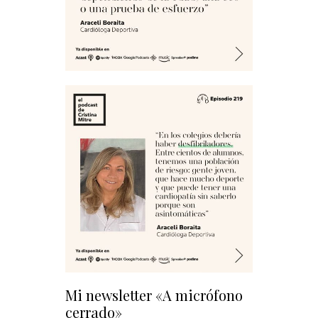
Mi newsletter «A micrófono
cerrado»