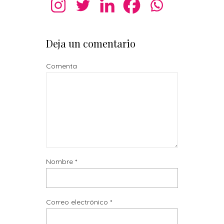
Deja un comentario
Comenta
Nombre
*
Correo electrónico
*