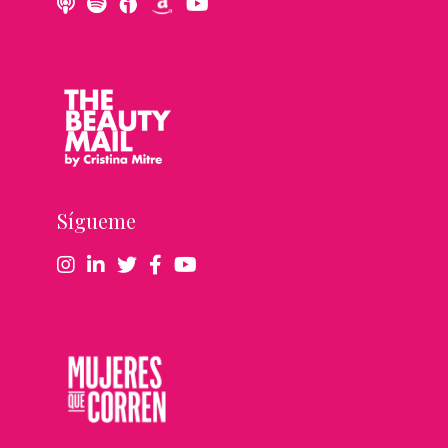
Sígueme