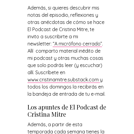
Además, si quieres descubrir mis
notas del episodio, reflexiones y
otras anécdotas de cómo se hace
El Podcast de Cristina Mitre, te
invito a suscribirte a mi
newsletter:
“A micrófono cerrado”
.
Allí comparto material inédito de
mi podcast y otras muchas cosas
que solo podrás leer (y escuchar)
allí. Suscríbete en
www.cristinamitre.substack.com
y
todos los domingos la recibirás en
la bandeja de entrada de tu e-mail.
Los apuntes de El Podcast de
Cristina Mitre
Además, a partir de esta
temporada cada semana tienes la