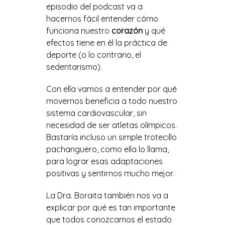
episodio del podcast va a
hacernos fácil entender cómo
funciona nuestro
corazón
y qué
efectos tiene en él la práctica de
deporte (o lo contrario, el
sedentarismo).
Con ella vamos a entender por qué
movernos beneficia a todo nuestro
sistema cardiovascular, sin
necesidad de ser atletas olímpicos.
Bastaría incluso un simple trotecillo
pachanguero, como ella lo llama,
para lograr esas adaptaciones
positivas y sentirnos mucho mejor.
La Dra. Boraita también nos va a
explicar por qué es tan importante
que todos conozcamos el estado