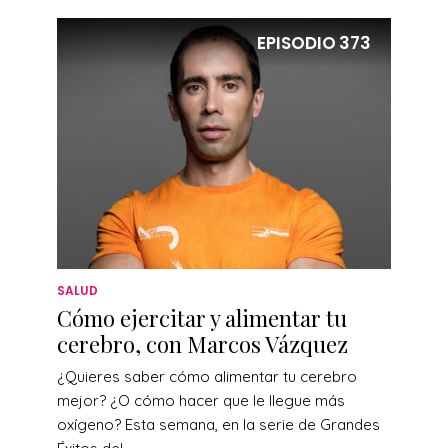
EPISODIO
373
SALUD
Cómo ejercitar y alimentar tu
cerebro, con Marcos Vázquez
¿Quieres saber cómo alimentar tu cerebro
mejor? ¿O cómo hacer que le llegue más
oxígeno? Esta semana, en la serie de Grandes