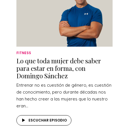
FITNESS
Lo que toda mujer debe saber
para estar en forma, con
Domingo Sánchez
Entrenar no es cuestión de género, es cuestión
de conocimiento, pero durante décadas nos
han hecho creer a las mujeres que lo nuestro
eran...
ESCUCHAR EPISODIO