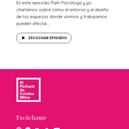
En este episodio Patri Psicóloga y yo
charlamos sobre cómo el entorno y el diseño
de los espacios donde vivimos y trabajamos
pueden afectar...
ESCUCHAR EPISODIO
Escúchame