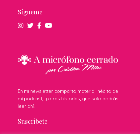
Sígueme
En mi newsletter comparto material inédito de
mi podcast, y otras historias, que solo podrás
leer ahí.
Suscríbete