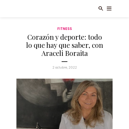
FITNESS
Corazón y deporte: todo
lo que hay que saber, con
Araceli Boraita
2 octubre, 2022