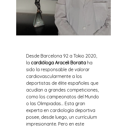
Desde Barcelona 92 a Tokio 2020,
la
cardióloga Araceli Boraita
ha
sido la responsable de valorar
cardiovascularmente a los
deportistas de élite españoles que
acudían a grandes competiciones,
como los campeonatos del Mundo
o las Olimpiadas… Esta gran
experta en cardiología deportiva
posee, desde luego, un currículum
impresionante. Pero en este