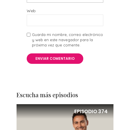
Web
Guarda mi nombre, correo electrónico
y web en este navegador para la
próxima vez que comente.
Escucha más episodios
EPISODIO
374