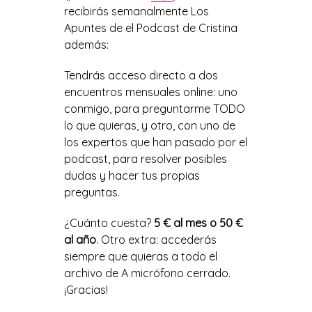
recibirás semanalmente Los
Apuntes de el Podcast de Cristina
además:
Tendrás acceso directo a dos
encuentros mensuales online: uno
conmigo, para preguntarme TODO
lo que quieras, y otro, con uno de
los expertos que han pasado por el
podcast, para resolver posibles
dudas y hacer tus propias
preguntas.
¿Cuánto cuesta?
5 € al mes o 50 €
al año
. Otro extra: accederás
siempre que quieras a todo el
archivo de A micrófono cerrado.
¡Gracias!