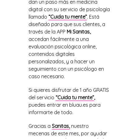
dan un paso más en medicina
digital con su servicio de psicología
llamado
“Cuida tu mente”
. Está
diseñado para que sus clientes, a
través de la APP
Mi Sanitas,
accedan fácilmente a una
evaluación psicológica online,
contenidos digitales
personalizados, y a hacer un
seguimiento con un psicólogo en
caso necesario.
Si quieres disfrutar de 1 año GRATIS
del servicio
“Cuida tu mente”
,
puedes entrar en bluau.es para
informarte de todo.
Gracias a
Sanitas,
nuestro
mecenas de este mes, por ayudar