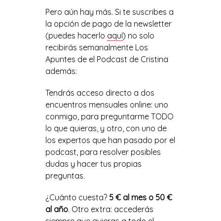
Pero aún hay más. Si te suscribes a
la opción de pago de la newsletter
(puedes hacerlo
aquí
) no solo
recibirás semanalmente Los
Apuntes de el Podcast de Cristina
además:
Tendrás acceso directo a dos
encuentros mensuales online: uno
conmigo, para preguntarme TODO
lo que quieras, y otro, con uno de
los expertos que han pasado por el
podcast, para resolver posibles
dudas y hacer tus propias
preguntas.
¿Cuánto cuesta?
5 € al mes o 50 €
al año
. Otro extra: accederás