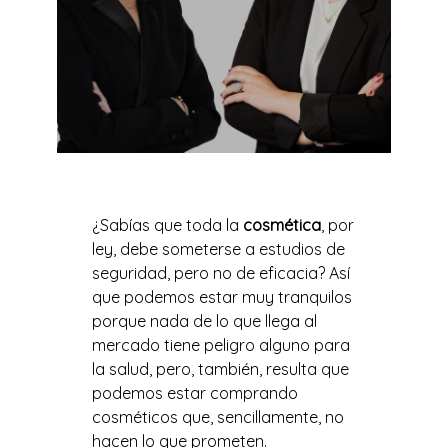
¿Sabías que toda la
cosmética
, por
ley, debe someterse a estudios de
seguridad, pero no de eficacia? Así
que podemos estar muy tranquilos
porque nada de lo que llega al
mercado tiene peligro alguno para
la salud, pero, también, resulta que
podemos estar comprando
cosméticos que, sencillamente, no
hacen lo que prometen.