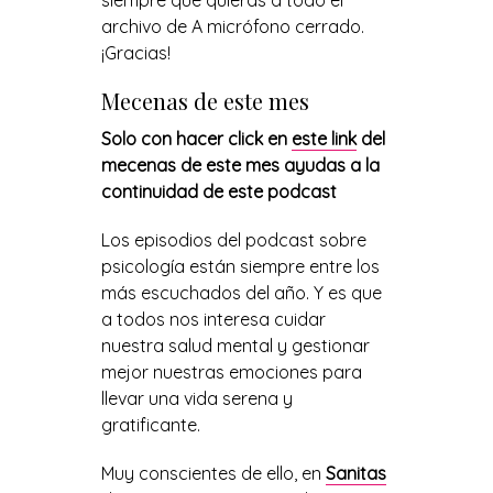
siempre que quieras a todo el
archivo de A micrófono cerrado.
¡Gracias!
Mecenas de este mes
Solo con hacer click en
este link
del
mecenas de este mes ayudas a la
continuidad de este podcast
Los episodios del podcast sobre
psicología están siempre entre los
más escuchados del año. Y es que
a todos nos interesa cuidar
nuestra salud mental y gestionar
mejor nuestras emociones para
llevar una vida serena y
gratificante.
Muy conscientes de ello, en
Sanitas