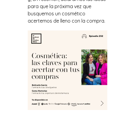
para que la próxima vez que
busquemos un cosmético
acertemos de lleno con la compra.