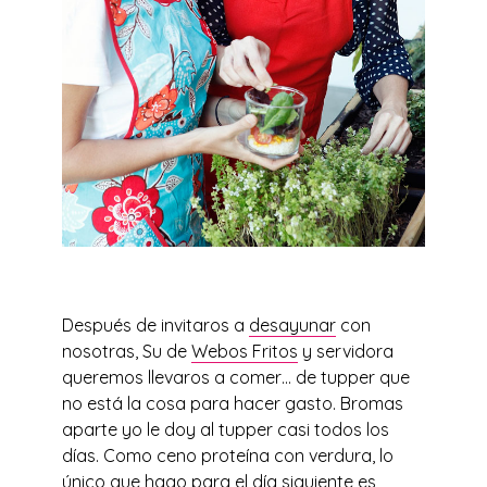
Después de invitaros a
desayunar
con
nosotras, Su de
Webos Fritos
y servidora
queremos llevaros a comer… de tupper que
no está la cosa para hacer gasto. Bromas
aparte yo le doy al tupper casi todos los
días. Como ceno proteína con verdura, lo
único que hago para el día siguiente es