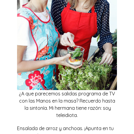
¿A que parecemos salidas programa de TV
con las Manos en la masa? Recuerdo hasta
la sintonía. Mi hermana tiene razón: soy
teleidiota.
Ensalada de arroz y anchoas. ¡Apunta en tu