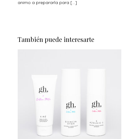
animo a prepararla para […]
También puede interesarte