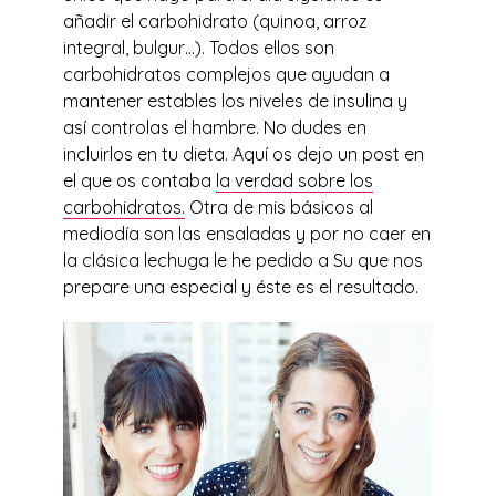
añadir el carbohidrato (quinoa, arroz
integral, bulgur…). Todos ellos son
carbohidratos complejos que ayudan a
mantener estables los niveles de insulina y
así controlas el hambre. No dudes en
incluirlos en tu dieta. Aquí os dejo un post en
el que os contaba
la verdad sobre los
carbohidratos.
Otra de mis básicos al
mediodía son las ensaladas y por no caer en
la clásica lechuga le he pedido a Su que nos
prepare una especial y éste es el resultado.