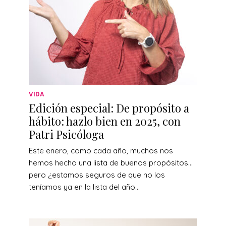
VIDA
Edición especial: De propósito a
hábito: hazlo bien en 2025, con
Patri Psicóloga
Este enero, como cada año, muchos nos
hemos hecho una lista de buenos propósitos…
pero ¿estamos seguros de que no los
teníamos ya en la lista del año...