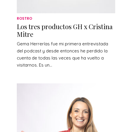
ROSTRO
Los tres productos GH x Cristina
Mitre
Gema Herrerías fue mi primera entrevistada
del podcast y desde entonces he perdido la
cuenta de todas las veces que ha vuelto a
visitarnos. Es un...