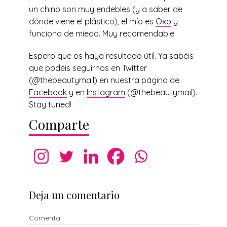
un chino son muy endebles (y a saber de
dónde viene el plástico), el mío es
Oxo
y
funciona de miedo. Muy recomendable.
Espero que os haya resultado útil. Ya sabéis
que podéis seguirnos en Twitter
(@thebeautymail) en nuestra página de
Facebook
y en
Instagram
(@thebeautymail).
Stay tuned!
Comparte
Deja un comentario
Comenta