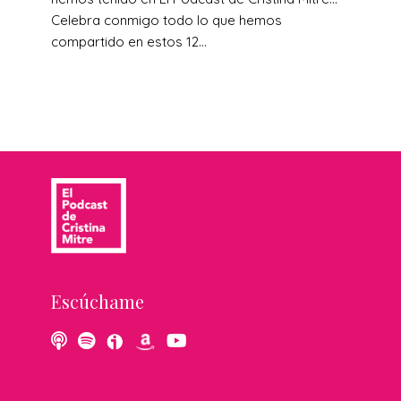
Celebra conmigo todo lo que hemos
compartido en estos 12...
Escúchame