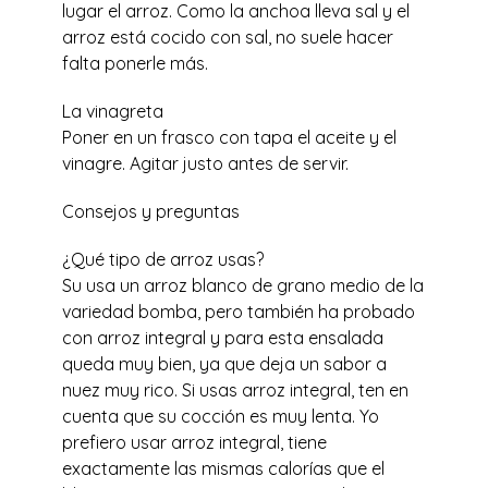
lugar el arroz. Como la anchoa lleva sal y el
arroz está cocido con sal, no suele hacer
falta ponerle más.
La vinagreta
Poner en un frasco con tapa el aceite y el
vinagre. Agitar justo antes de servir.
Consejos y preguntas
¿Qué tipo de arroz usas?
Su usa un arroz blanco de grano medio de la
variedad bomba, pero también ha probado
con arroz integral y para esta ensalada
queda muy bien, ya que deja un sabor a
nuez muy rico. Si usas arroz integral, ten en
cuenta que su cocción es muy lenta. Yo
prefiero usar arroz integral, tiene
exactamente las mismas calorías que el