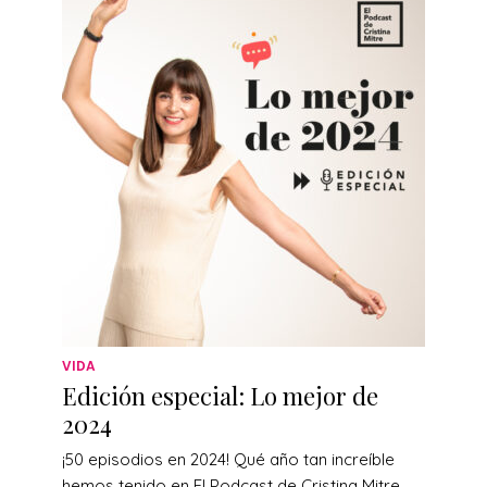
VIDA
Edición especial: Lo mejor de
2024
¡50 episodios en 2024! Qué año tan increíble
hemos tenido en El Podcast de Cristina Mitre…