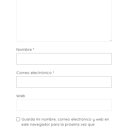
Nombre
*
Correo electrónico
*
Web
Guarda mi nombre, correo electrónico y web en
este navegador para la próxima vez que