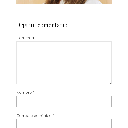
Deja un comentario
Comenta
Nombre
*
Correo electrónico
*