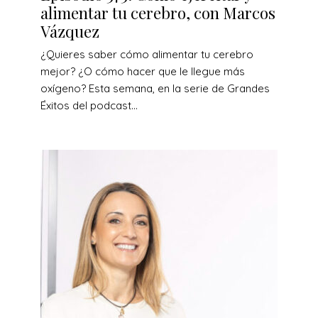
alimentar tu cerebro, con Marcos
Vázquez
¿Quieres saber cómo alimentar tu cerebro
mejor? ¿O cómo hacer que le llegue más
oxígeno? Esta semana, en la serie de Grandes
Éxitos del podcast...