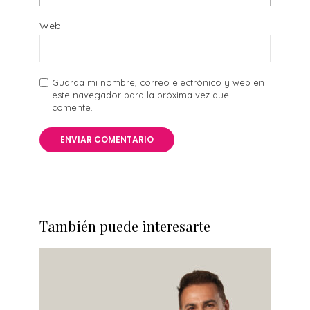
Web
Guarda mi nombre, correo electrónico y web en
este navegador para la próxima vez que
comente.
También puede interesarte