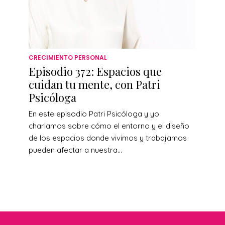
CRECIMIENTO PERSONAL
Episodio 372: Espacios que
cuidan tu mente, con Patri
Psicóloga
En este episodio Patri Psicóloga y yo
charlamos sobre cómo el entorno y el diseño
de los espacios donde vivimos y trabajamos
pueden afectar a nuestra...