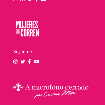
Sígueme