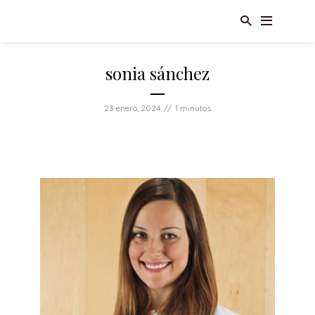
sonia sánchez
23 enero, 2024
1 minutos