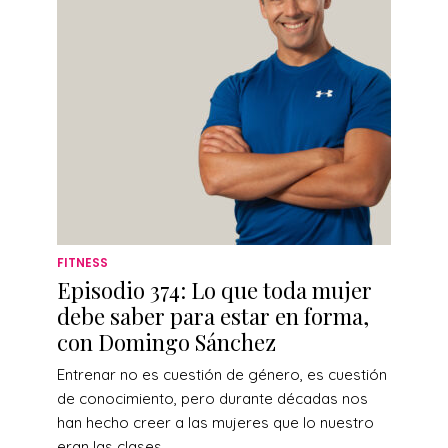
FITNESS
Episodio 374: Lo que toda mujer
debe saber para estar en forma,
con Domingo Sánchez
Entrenar no es cuestión de género, es cuestión
de conocimiento, pero durante décadas nos
han hecho creer a las mujeres que lo nuestro
eran las clases...