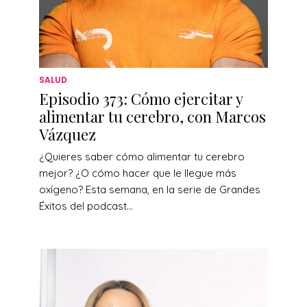
SALUD
Episodio 373: Cómo ejercitar y
alimentar tu cerebro, con Marcos
Vázquez
¿Quieres saber cómo alimentar tu cerebro
mejor? ¿O cómo hacer que le llegue más
oxígeno? Esta semana, en la serie de Grandes
Éxitos del podcast...