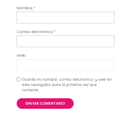
Nombre
*
Correo electrónico
*
Web
Guarda mi nombre, correo electrónico y web en
este navegador para la próxima vez que
comente.