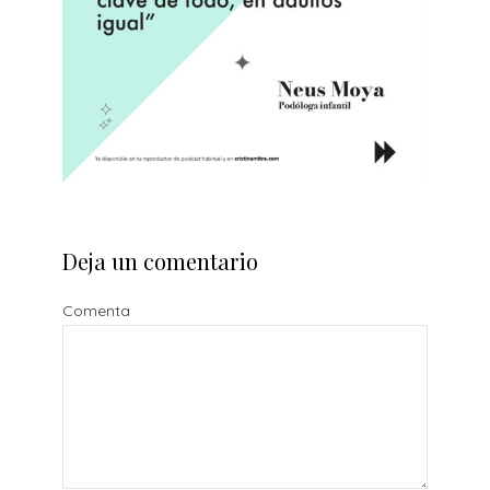
Deja un comentario
Comenta