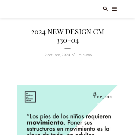
2024 NEW DESIGN CM
330-04
12 octubre, 2024
1 minutos