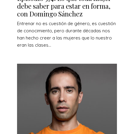
debe saber para estar en forma,
con Domingo Sánchez
Entrenar no es cuestión de género, es cuestión
de conocimiento, pero durante décadas nos
han hecho creer a las mujeres que lo nuestro
eran las clases...