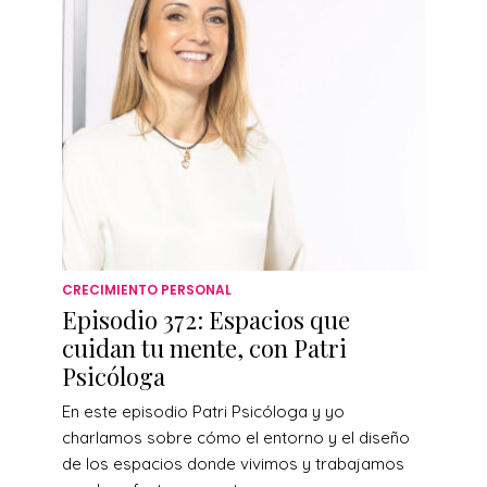
CRECIMIENTO PERSONAL
Episodio 372: Espacios que
cuidan tu mente, con Patri
Psicóloga
En este episodio Patri Psicóloga y yo
charlamos sobre cómo el entorno y el diseño
de los espacios donde vivimos y trabajamos