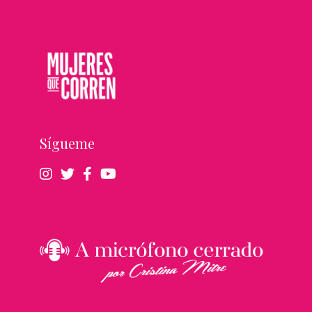
Sígueme