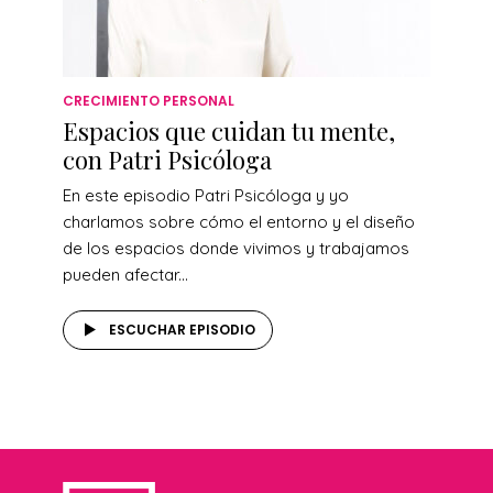
CRECIMIENTO PERSONAL
Espacios que cuidan tu mente,
con Patri Psicóloga
En este episodio Patri Psicóloga y yo
charlamos sobre cómo el entorno y el diseño
de los espacios donde vivimos y trabajamos
pueden afectar...
ESCUCHAR EPISODIO