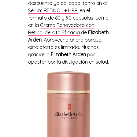
descuento ya aplicado, tanto en el
Sérum RETINOL + HPR,
en el
formato de 60 y 90 cápsulas, como
en la
Crema Renovadora con
Retinol de Alta Eficacia
de
Elizabeth
Arden.
Aprovecha ahora porque
esta oferta es limitada. Muchas
gracias a
Elizabeth Arden
por
apostar por la divulgación en salud.