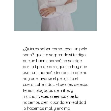
¿Quieres saber como tener un pelo
sano? Igual te sorprende si te digo
que un buen champú no se elige
por tu tipo de pelo, que no hay que
usar un champú, sino dos, o que no
hay que lavarse el pelo, sino el
cuero cabelludo… El pelo es de esos
temas plagados de mitos y
muchas veces creemos que lo
hacemos bien, cuando en realidad
lo hacemos mal, y encima