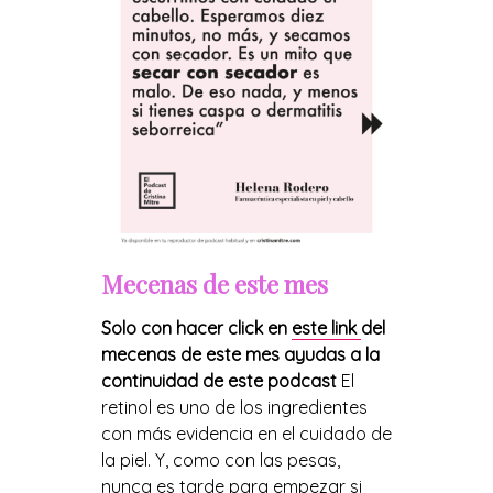
Mecenas de este mes
Solo con hacer click en
este link
del
mecenas de este mes ayudas a la
continuidad de este podcast
El
retinol es uno de los ingredientes
con más evidencia en el cuidado de
la piel. Y, como con las pesas,
nunca es tarde para empezar si