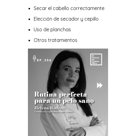
Secar el cabello correctamente
Elección de secador y cepillo
Uso de planchas
Otros tratamientos