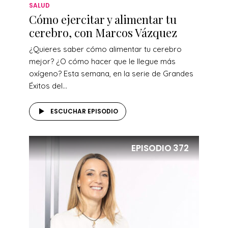
SALUD
Cómo ejercitar y alimentar tu
cerebro, con Marcos Vázquez
¿Quieres saber cómo alimentar tu cerebro
mejor? ¿O cómo hacer que le llegue más
oxígeno? Esta semana, en la serie de Grandes
Éxitos del...
ESCUCHAR EPISODIO
EPISODIO
372