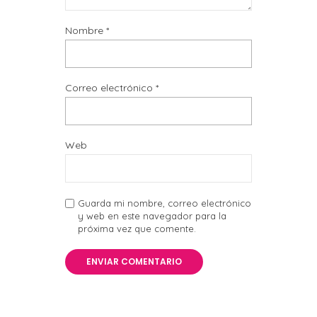
Nombre
*
Correo electrónico
*
Web
Guarda mi nombre, correo electrónico
y web en este navegador para la
próxima vez que comente.