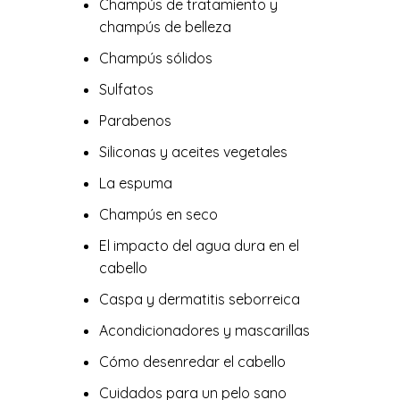
Champús de tratamiento y
champús de belleza
Champús sólidos
Sulfatos
Parabenos
Siliconas y aceites vegetales
La espuma
Champús en seco
El impacto del agua dura en el
cabello
Caspa y dermatitis seborreica
Acondicionadores y mascarillas
Cómo desenredar el cabello
Cuidados para un pelo sano