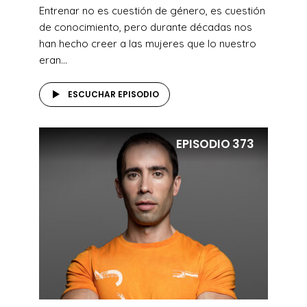
Entrenar no es cuestión de género, es cuestión
de conocimiento, pero durante décadas nos
han hecho creer a las mujeres que lo nuestro
eran...
ESCUCHAR EPISODIO
EPISODIO
373