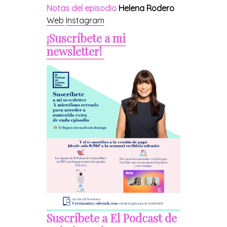
Notas del episodio
Helena Rodero
Web
Instagram
¡Suscríbete a mi
newsletter!
Suscríbete a El Podcast de