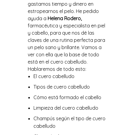
gastamos tiempo y dinero en
estropearnos el pelo. He pedido
ayuda a
Helena Rodero,
farmacéutica y especialista en piel
y cabello, para que nos dé las
claves de una rutina perfecta para
un pelo sano y brillante. Vamos a
ver con ella que la base de todo
está en el cuero cabelludo.
Hablaremos de todo esto:
El cuero cabelludo
Tipos de cuero cabelludo
Cómo está formado el cabello
Limpieza del cuero cabelludo
Champús según el tipo de cuero
cabelludo