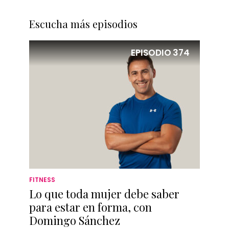
Escucha más episodios
EPISODIO
374
FITNESS
Lo que toda mujer debe saber
para estar en forma, con
Domingo Sánchez