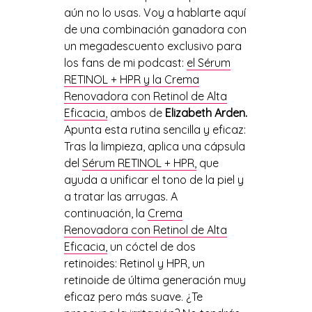
aún no lo usas. Voy a hablarte aquí
de una combinación ganadora con
un megadescuento exclusivo para
los fans de mi podcast:
el Sérum
RETINOL + HPR y la Crema
Renovadora con Retinol de Alta
Eficacia,
ambos de
Elizabeth Arden.
Apunta esta rutina sencilla y eficaz:
Tras la limpieza, aplica una cápsula
del
Sérum RETINOL + HPR,
que
ayuda a unificar el tono de la piel y
a tratar las arrugas. A
continuación, la
Crema
Renovadora con Retinol de Alta
Eficacia,
un cóctel de dos
retinoides: Retinol y HPR, un
retinoide de última generación muy
eficaz pero más suave. ¿Te