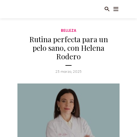
BELLEZA
Rutina perfecta para un
pelo sano, con Helena
Rodero
23 marzo, 2025