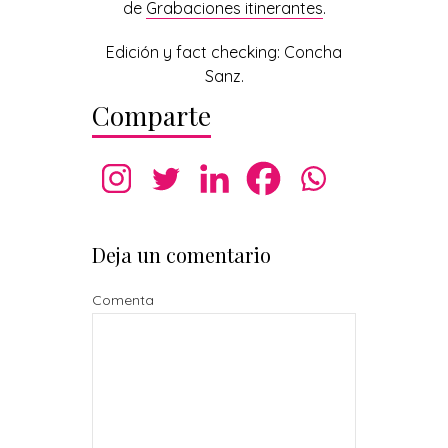
de
Grabaciones itinerantes
.
Edición y fact checking: Concha
Sanz.
Comparte
Deja un comentario
Comenta