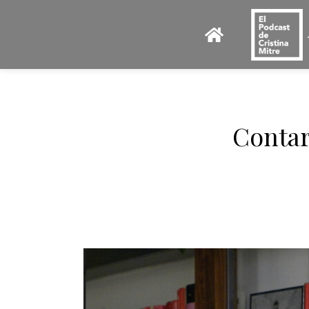
Contar