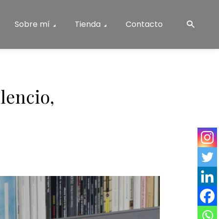
Sobre mí
Tienda
Contacto
lencio,