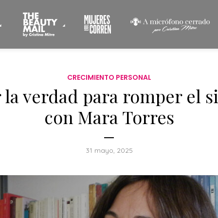
CRECIMIENTO PERSONAL
 la verdad para romper el si
con Mara Torres
31 mayo, 2025