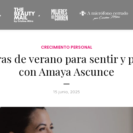
CRECIMIENTO PERSONAL
as de verano para sentir y 
con Amaya Ascunce
15 junio, 2025