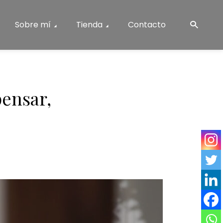
Sobre mí
Tienda
Contacto
pensar,