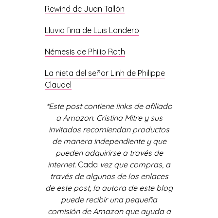
Rewind de Juan Tallón
Lluvia fina de Luis Landero
Némesis de Philip Roth
La nieta del señor Linh de Philippe
Claudel
*Este post contiene links de afiliado
a Amazon. Cristina Mitre y sus
invitados recomiendan productos
de manera independiente y que
pueden adquirirse a través de
internet.
Cada
vez que compras, a
través de algunos de los enlaces
de este post, la autora de este blog
puede recibir una pequeña
comisión de Amazon que ayuda a