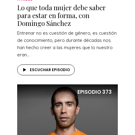
Lo que toda mujer debe saber
para estar en forma, con
Domingo Sánchez
Entrenar no es cuestión de género, es cuestión
de conocimiento, pero durante décadas nos
han hecho creer a las mujeres que lo nuestro
eran...
ESCUCHAR EPISODIO
EPISODIO
373