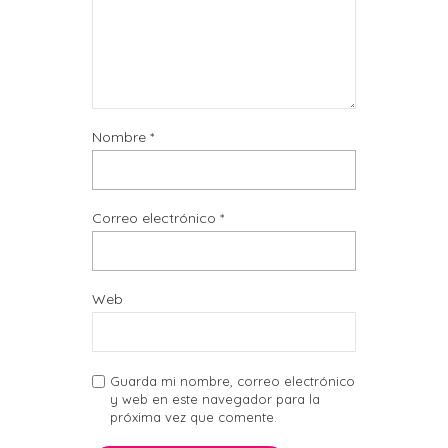
Nombre
*
Correo electrónico
*
Web
Guarda mi nombre, correo electrónico
y web en este navegador para la
próxima vez que comente.