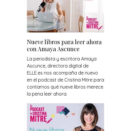
Nueve libros para leer ahora
con Amaya Ascunce
La periodista y escritora Amaya
Ascunce, directora digital de
ELLE.es nos acompaña de nuevo
en el podcast de Cristina Mitre para
contarnos qué nueve libros merece
la pena leer ahora.