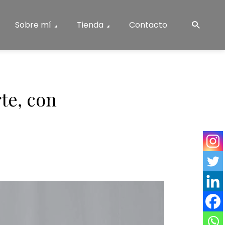
Sobre mí
Tienda
Contacto
te, con