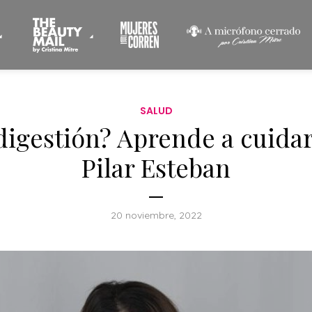
SALUD
digestión? Aprende a cuidar
Pilar Esteban
20 noviembre, 2022