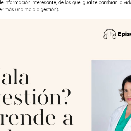
de información interesante, de los que igual te cambian la vid
er más una mala digestión).