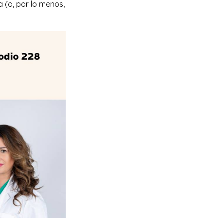
a (o, por lo menos,