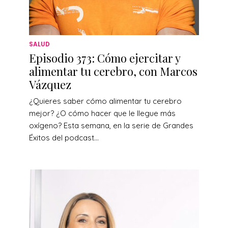
SALUD
Episodio 373: Cómo ejercitar y
alimentar tu cerebro, con Marcos
Vázquez
¿Quieres saber cómo alimentar tu cerebro
mejor? ¿O cómo hacer que le llegue más
oxígeno? Esta semana, en la serie de Grandes
Éxitos del podcast...