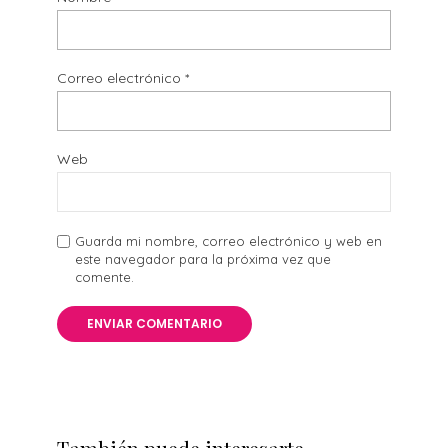
Correo electrónico
*
Web
Guarda mi nombre, correo electrónico y web en
este navegador para la próxima vez que
comente.