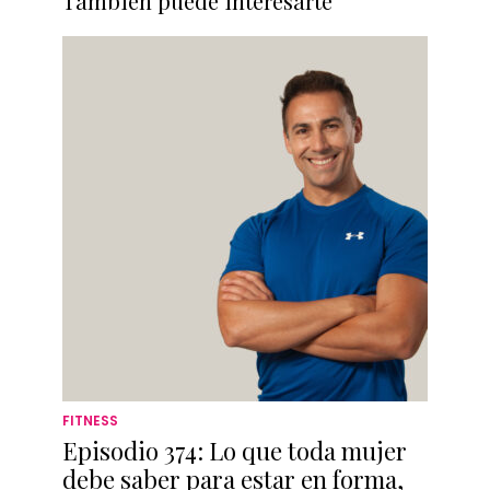
También puede interesarte
FITNESS
Episodio 374: Lo que toda mujer
debe saber para estar en forma,