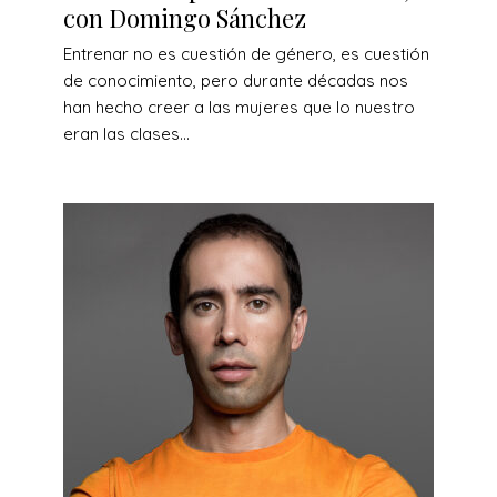
con Domingo Sánchez
Entrenar no es cuestión de género, es cuestión
de conocimiento, pero durante décadas nos
han hecho creer a las mujeres que lo nuestro
eran las clases...