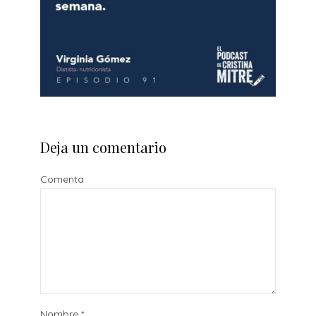
Deja un comentario
Comenta
Nombre
*