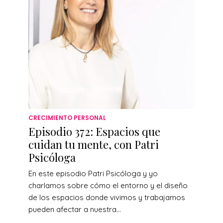
CRECIMIENTO PERSONAL
Episodio 372: Espacios que
cuidan tu mente, con Patri
Psicóloga
En este episodio Patri Psicóloga y yo
charlamos sobre cómo el entorno y el diseño
de los espacios donde vivimos y trabajamos
pueden afectar a nuestra...