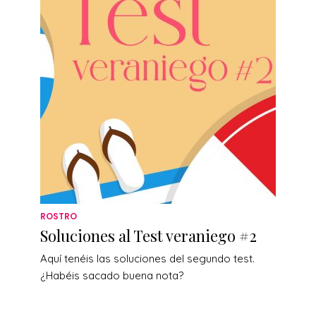
ROSTRO
Soluciones al Test veraniego #2
Aquí tenéis las soluciones del segundo test.
¿Habéis sacado buena nota?