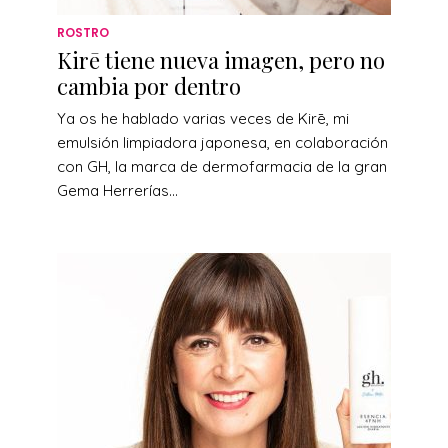
ROSTRO
Kirē tiene nueva imagen, pero no
cambia por dentro
Ya os he hablado varias veces de Kirē, mi
emulsión limpiadora japonesa, en colaboración
con GH, la marca de dermofarmacia de la gran
Gema Herrerías...