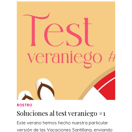
ROSTRO
Soluciones al test veraniego #1
Este verano hemos hecho nuestra particular
versión de las Vacaciones Santillana, enviando