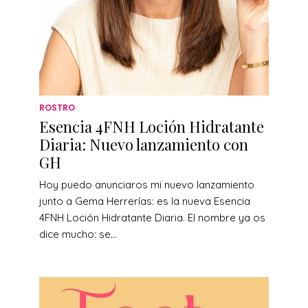
ROSTRO
Esencia 4FNH Loción Hidratante
Diaria: Nuevo lanzamiento con
GH
Hoy puedo anunciaros mi nuevo lanzamiento
junto a Gema Herrerías: es la nueva Esencia
4FNH Loción Hidratante Diaria. El nombre ya os
dice mucho: se...