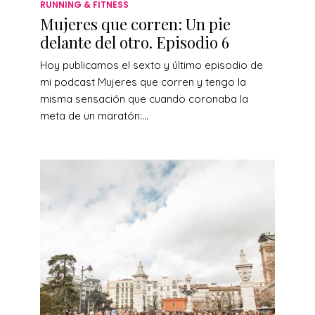
RUNNING & FITNESS
Mujeres que corren: Un pie
delante del otro. Episodio 6
Hoy publicamos el sexto y último episodio de
mi podcast Mujeres que corren y tengo la
misma sensación que cuando coronaba la
meta de un maratón:...