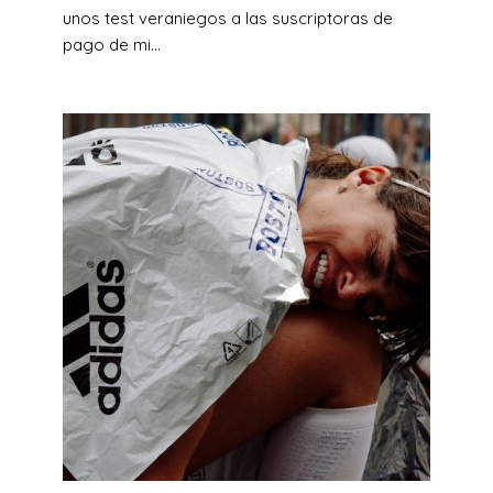
unos test veraniegos a las suscriptoras de
pago de mi...