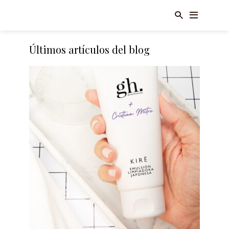
Últimos artículos del blog