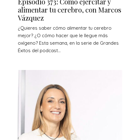
Episodio 373: Cómo ejercitar y
alimentar tu cerebro, con Marcos
Vázquez
¿Quieres saber cómo alimentar tu cerebro
mejor? ¿O cómo hacer que le llegue más
oxígeno? Esta semana, en la serie de Grandes
Éxitos del podcast...