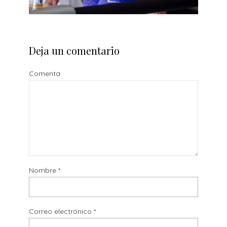
Deja un comentario
Comenta
Nombre
*
Correo electrónico
*