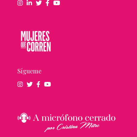
Sígueme