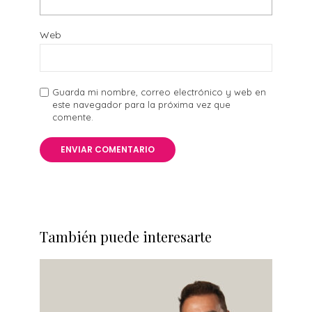
Web
Guarda mi nombre, correo electrónico y web en
este navegador para la próxima vez que
comente.
También puede interesarte