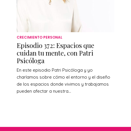
CRECIMIENTO PERSONAL
Episodio 372: Espacios que
cuidan tu mente, con Patri
Psicóloga
En este episodio Patri Psicóloga y yo
charlamos sobre cómo el entorno y el diseño
de los espacios donde vivimos y trabajamos
pueden afectar a nuestra...