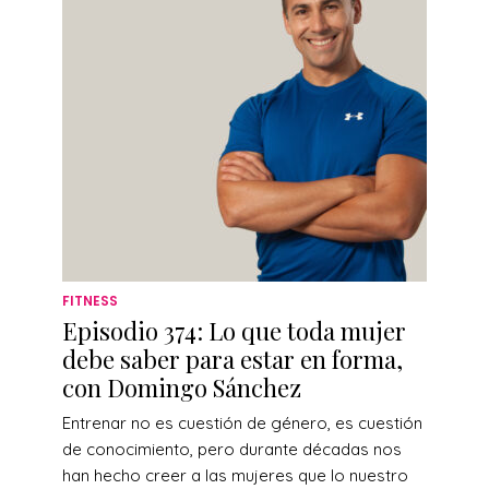
FITNESS
Episodio 374: Lo que toda mujer
debe saber para estar en forma,
con Domingo Sánchez
Entrenar no es cuestión de género, es cuestión
de conocimiento, pero durante décadas nos
han hecho creer a las mujeres que lo nuestro