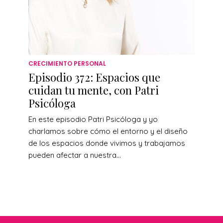
CRECIMIENTO PERSONAL
Episodio 372: Espacios que
cuidan tu mente, con Patri
Psicóloga
En este episodio Patri Psicóloga y yo
charlamos sobre cómo el entorno y el diseño
de los espacios donde vivimos y trabajamos
pueden afectar a nuestra...