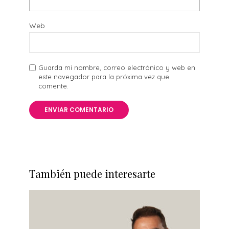
Web
Guarda mi nombre, correo electrónico y web en
este navegador para la próxima vez que
comente.
También puede interesarte