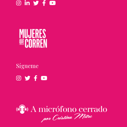
Sígueme