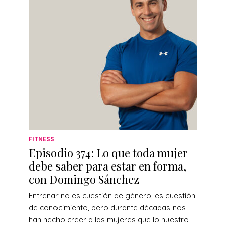
FITNESS
Episodio 374: Lo que toda mujer
debe saber para estar en forma,
con Domingo Sánchez
Entrenar no es cuestión de género, es cuestión
de conocimiento, pero durante décadas nos
han hecho creer a las mujeres que lo nuestro