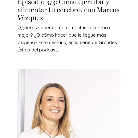
Episodio 373: Cómo ejercitar y
alimentar tu cerebro, con Marcos
Vázquez
¿Quieres saber cómo alimentar tu cerebro
mejor? ¿O cómo hacer que le llegue más
oxígeno? Esta semana, en la serie de Grandes
Éxitos del podcast...