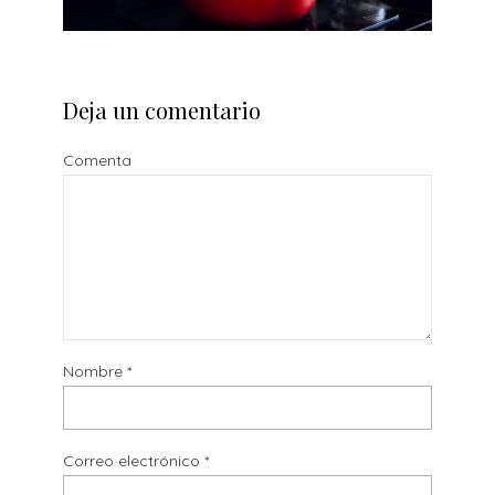
Deja un comentario
Comenta
Nombre
*
Correo electrónico
*