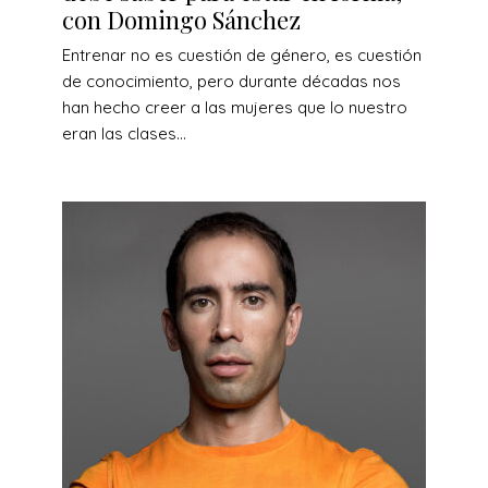
con Domingo Sánchez
Entrenar no es cuestión de género, es cuestión
de conocimiento, pero durante décadas nos
han hecho creer a las mujeres que lo nuestro
eran las clases...