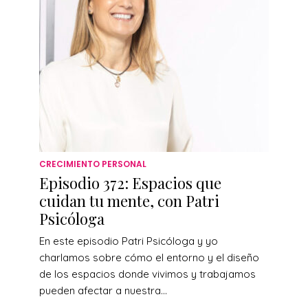
CRECIMIENTO PERSONAL
Episodio 372: Espacios que
cuidan tu mente, con Patri
Psicóloga
En este episodio Patri Psicóloga y yo
charlamos sobre cómo el entorno y el diseño
de los espacios donde vivimos y trabajamos
pueden afectar a nuestra...