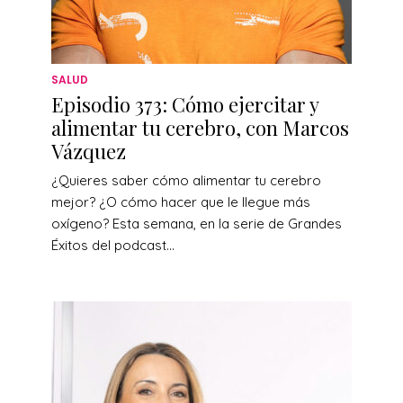
SALUD
Episodio 373: Cómo ejercitar y
alimentar tu cerebro, con Marcos
Vázquez
¿Quieres saber cómo alimentar tu cerebro
mejor? ¿O cómo hacer que le llegue más
oxígeno? Esta semana, en la serie de Grandes
Éxitos del podcast...