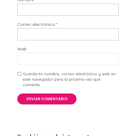
Correo electrónico
*
Web
Guarda mi nombre, correo electrónico y web en
este navegador para la próxima vez que
comente.