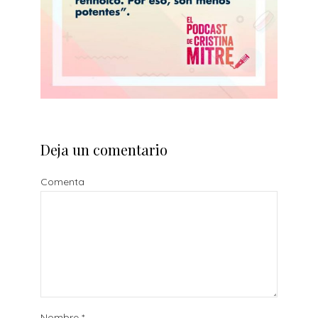
Deja un comentario
Comenta
Nombre
*