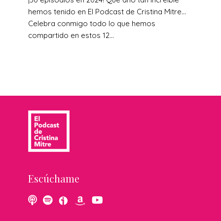
hemos tenido en El Podcast de Cristina Mitre…
Celebra conmigo todo lo que hemos
compartido en estos 12...
Escúchame