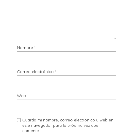
Nombre
*
Correo electrónico
*
Web
Guarda mi nombre, correo electrónico y web en
este navegador para la próxima vez que
comente.