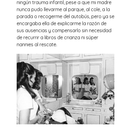
ningún trauma infantil, pese a que mi madre
nunca pudo llevarme al parque, al cole, a la
parada o recogerme del autobús, pero ya se
encargaba ella de explicarme la razón de
sus ausencias y compensarlo sin necesidad
de recurrir a libros de crianza ni súper
nannies al rescate.