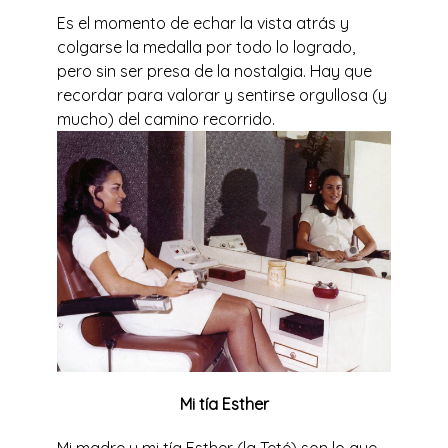
Es el momento de echar la vista atrás y
colgarse la medalla por todo lo logrado,
pero sin ser presa de la nostalgia. Hay que
recordar para valorar y sentirse orgullosa (y
mucho) del camino recorrido.
Mi tía Esther