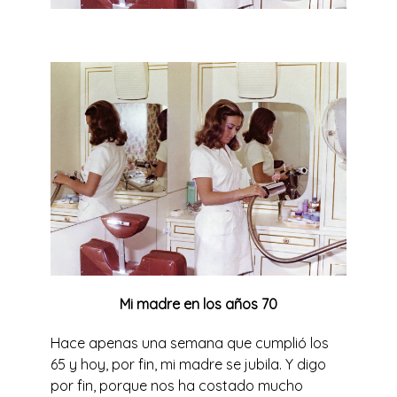
Mi madre en los años 70
Hace apenas una semana que cumplió los
65 y hoy, por fin, mi madre se jubila. Y digo
por fin, porque nos ha costado mucho