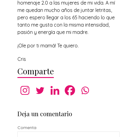
homenaje 2.0 a las mujeres de mi vida. A mí
me quedan mucho años de juntar letritas,
pero espero llegar a los 65 haciendo lo que
tanto me gusta con la misma intensidad,
pasión y energía que mi madre.
¡Ole por ti mamá! Te quiero.
Cris
Comparte
Deja un comentario
Comenta