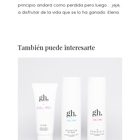
principio andará como perdida pero luego…. jejé,
a disfrutar de la vida que se lo ha ganado. Elena.
También puede interesarte