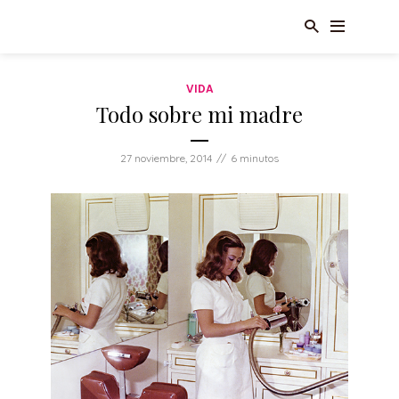
VIDA
Todo sobre mi madre
27 noviembre, 2014
6 minutos