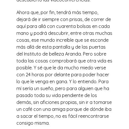
Ahora que, por fin, tendrá más tiempo,
dejará de ir siempre con prisas, de correr de
aquí para allá con cuarenta bolsas en cada
mano y podrá descubrir, entre otras muchas
cosas, ese mundo increíble que se esconde
más allá de esta pantalla y de las puertas
del Instituto de belleza Aranda. Pero sobre
toda las cosas comprobará que otra vida es
posible. Y sé que le da mucho miedo verse
con 24 horas por delante para poder hacer
lo que le venga en gana. Y lo entiendo. Para
mí sería un sueño, pero para alguien que ha
pasado toda su vida pendiente de los
demás, sin aficiones propias, sin ir a tomarse
un café con una amiga porque de dónde iba
a sacar el tiempo, no es fácil reencontrarse
consigo misma.