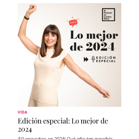
VIDA
Edición especial: Lo mejor de
2024
¡50 episodios en 2024! Qué año tan increíble