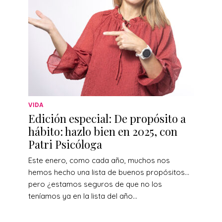
VIDA
Edición especial: De propósito a
hábito: hazlo bien en 2025, con
Patri Psicóloga
Este enero, como cada año, muchos nos
hemos hecho una lista de buenos propósitos…
pero ¿estamos seguros de que no los
teníamos ya en la lista del año...