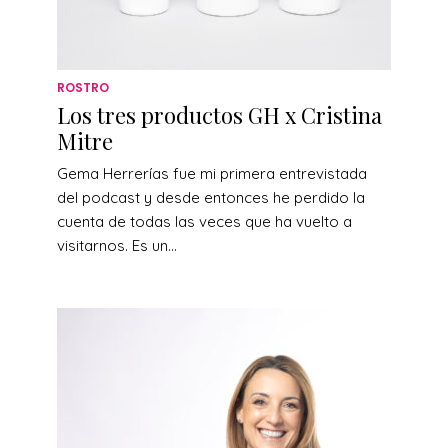
ROSTRO
Los tres productos GH x Cristina
Mitre
Gema Herrerías fue mi primera entrevistada
del podcast y desde entonces he perdido la
cuenta de todas las veces que ha vuelto a
visitarnos. Es un...