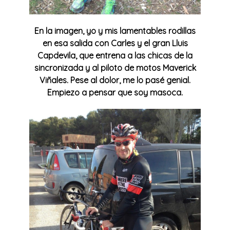
En la imagen, yo y mis lamentables rodillas
en esa salida con Carles y el gran Lluis
Capdevila, que entrena a las chicas de la
sincronizada y al piloto de motos Maverick
Viñales. Pese al dolor, me lo pasé genial.
Empiezo a pensar que soy masoca.