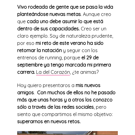
Vivo rodeada de gente que se pasa la vida
planteándose nuevas metas
. Aunque creo
que
cada uno debe asumir lo que está
dentro de sus capacidades.
Creo ser un
claro ejemplo. Soy de naturaleza prudente,
por eso
mi reto de este verano ha sido
retomar la natación
y seguir con los
entrenos de running, porque
el 29 de
septiembre ya tengo marcada mi primera
carrera.
La del Corazón
, ¿te animas?
Hoy quiero presentaros a
mis nuevos
amigos
.
Con muchos de ellos no he pasado
más que unas horas y a otros los conozco
sólo a través de las redes sociales
, pero
siento que compartimos el mismo objetivo:
superarnos en nuevos retos.