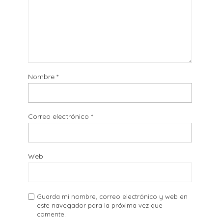
Nombre
*
Correo electrónico
*
Web
Guarda mi nombre, correo electrónico y web en
este navegador para la próxima vez que
comente.