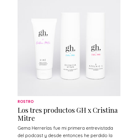
ROSTRO
Los tres productos GH x Cristina
Mitre
Gema Herrerías fue mi primera entrevistada
del podcast y desde entonces he perdido la