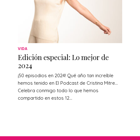
VIDA
Edición especial: Lo mejor de
2024
¡50 episodios en 2024! Qué año tan increíble
hemos tenido en El Podcast de Cristina Mitre…
Celebra conmigo todo lo que hemos
compartido en estos 12...