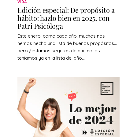
VIDA
Edición especial: De propósito a
hábito: hazlo bien en 2025, con
Patri Psicóloga
Este enero, como cada año, muchos nos
hemos hecho una lista de buenos propósitos…
pero ¿estamos seguros de que no los
teníamos ya en la lista del año...