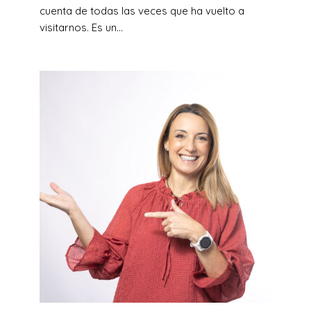
cuenta de todas las veces que ha vuelto a
visitarnos. Es un...