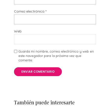
Correo electrónico
*
Web
Guarda mi nombre, correo electrónico y web en
este navegador para la próxima vez que
comente.
También puede interesarte