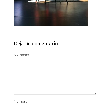
Deja un comentario
Comenta
Nombre
*