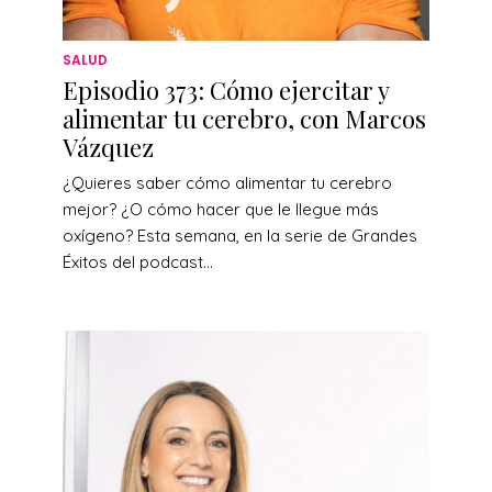
SALUD
Episodio 373: Cómo ejercitar y
alimentar tu cerebro, con Marcos
Vázquez
¿Quieres saber cómo alimentar tu cerebro
mejor? ¿O cómo hacer que le llegue más
oxígeno? Esta semana, en la serie de Grandes
Éxitos del podcast...