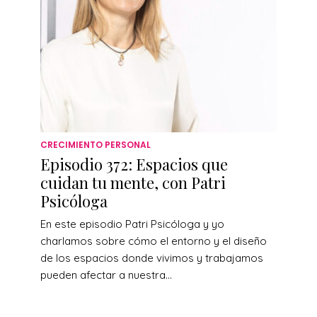
CRECIMIENTO PERSONAL
Episodio 372: Espacios que
cuidan tu mente, con Patri
Psicóloga
En este episodio Patri Psicóloga y yo
charlamos sobre cómo el entorno y el diseño
de los espacios donde vivimos y trabajamos
pueden afectar a nuestra...