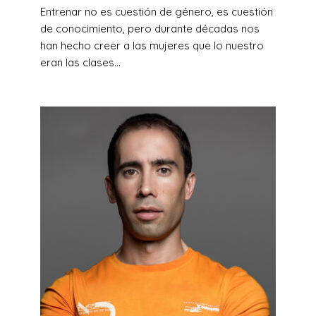
Entrenar no es cuestión de género, es cuestión
de conocimiento, pero durante décadas nos
han hecho creer a las mujeres que lo nuestro
eran las clases...