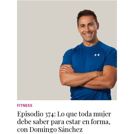
FITNESS
Episodio 374: Lo que toda mujer
debe saber para estar en forma,
con Domingo Sánchez