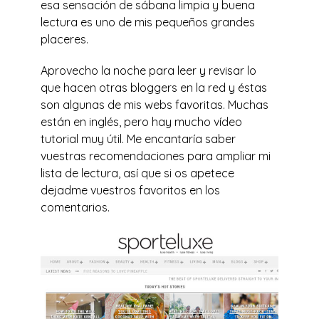
esa sensación de sábana limpia y buena
lectura es uno de mis pequeños grandes
placeres.
Aprovecho la noche para leer y revisar lo
que hacen otras bloggers en la red y éstas
son algunas de mis webs favoritas. Muchas
están en inglés, pero hay mucho vídeo
tutorial muy útil. Me encantaría saber
vuestras recomendaciones para ampliar mi
lista de lectura, así que si os apetece
dejadme vuestros favoritos en los
comentarios.