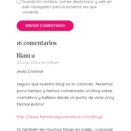
Guarda mi nombre, correo electrónico y web en
este navegador para la próxima vez que
comente.
16 comentarios
Blanca
24 junio, 2014 a las 4:48 pm
¡Hola Cristina!
seguro que nuestro blog no lo conoces…llevamos
poco tiempo y hemos comenzado un blog sobre
cosmética y belleza desde un punto de vista ¡muy
farmacéutico!
http://www.farmaciaycosmetica.com/blog/
Yo también leo muchos blogs en inglés, ¿conoces