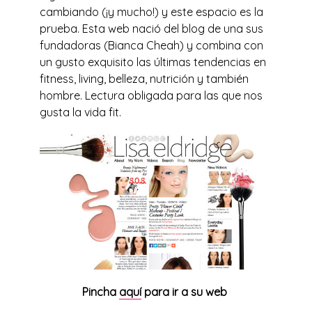
cambiando (¡y mucho!) y este espacio es la
prueba. Esta web nació del blog de una sus
fundadoras (Bianca Cheah) y combina con
un gusto exquisito las últimas tendencias en
fitness, living, belleza, nutrición y también
hombre. Lectura obligada para las que nos
gusta la vida fit.
Pincha
aquí
para ir a su web