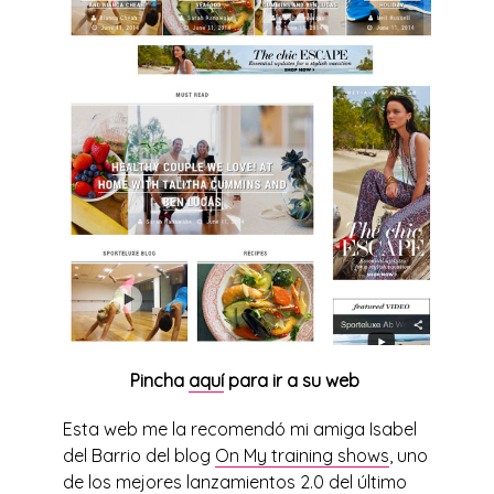
Pincha
aquí
para ir a su web
Esta web me la recomendó mi amiga Isabel
del Barrio del blog
On My training shows
, uno
de los mejores lanzamientos 2.0 del último