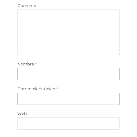
Comenta
Nombre
*
Correo electrónico
*
Web