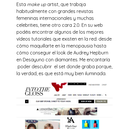
Esta
make up
artist, que trabaja
habitualmente con grandes revistas
femeninas internacionales y muchas
celebrities, tiene otro cara 2.0. En su web
podéis encontrar algunos de los mejores
vídeos tutoriales que existen en la red: desde
cómo maquillarte en la menopausia hasta
cómo conseguir el look de Audrey Hepburn
en Desayuno con diamantes. Me encantaría
poder descubrir el set donde graba porque,
la verdad, es que está muy bien iluminada.