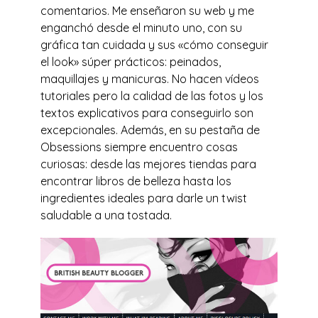
comentarios. Me enseñaron su web y me
enganchó desde el minuto uno, con su
gráfica tan cuidada y sus «cómo conseguir
el look» súper prácticos: peinados,
maquillajes y manicuras. No hacen vídeos
tutoriales pero la calidad de las fotos y los
textos explicativos para conseguirlo son
excepcionales. Además, en su pestaña de
Obsessions siempre encuentro cosas
curiosas: desde las mejores tiendas para
encontrar libros de belleza hasta los
ingredientes ideales para darle un twist
saludable a una tostada.