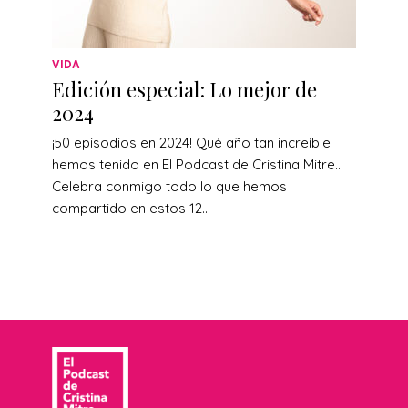
VIDA
Edición especial: Lo mejor de
2024
¡50 episodios en 2024! Qué año tan increíble
hemos tenido en El Podcast de Cristina Mitre…
Celebra conmigo todo lo que hemos
compartido en estos 12...