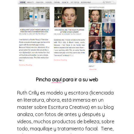
Pincha
aquí
para ir a su web
Ruth Crilly es modelo y escritora (licenciada
en literatura, ahora, está inmersa en un
master sobre Escritura Creativa) en su blog
analiza, con fotos de antes y después y
vídeos, muchos productos de belleza, sobre
todo, maquillaje y tratamiento facial. Tiene,