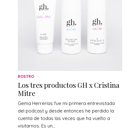
ROSTRO
Los tres productos GH x Cristina
Mitre
Gema Herrerías fue mi primera entrevistada
del podcast y desde entonces he perdido la
cuenta de todas las veces que ha vuelto a
visitarnos. Es un...