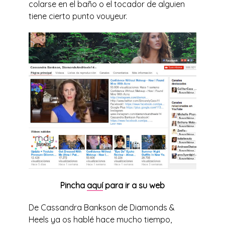
colarse en el baño o el tocador de alguien
tiene cierto punto vouyeur.
Pincha
aquí
para ir a su web
De Cassandra Bankson de Diamonds &
Heels ya os hablé hace mucho tiempo,