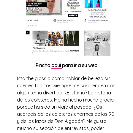
Pincha
aquí
para ir a su web
Into the gloss o cómo hablar de belleza sin
caer en tópicos. Siempre me sorprenden con
algún tema divertido. ¿El último? La historia
de los coleteros. Me ha hecho mucha gracia
porque ha sido un viaje al pasado. ¿Os
acordáis de los coleteros enormes de los 90
y de los lazos de Don Algodón? Me gusta
mucho su sección de entrevistas, poder