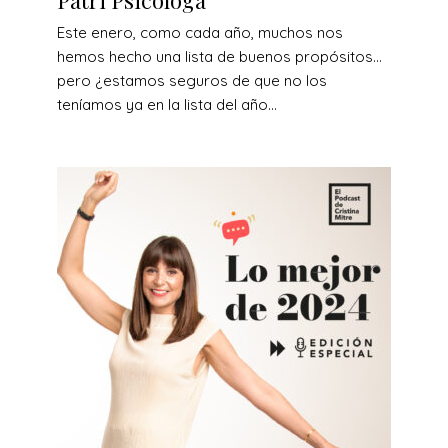
Patri Psicóloga
Este enero, como cada año, muchos nos
hemos hecho una lista de buenos propósitos…
pero ¿estamos seguros de que no los
teníamos ya en la lista del año...