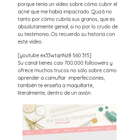
porque tenía un vídeo sobre cómo cubrir el
acné que me había impactado. Quizá no
tanto por cómo cubría sus granos, que es
absolutamente genial, si no por lo crudo de
su testimonio. Os recuerdo su historia con
este vídeo.
[youtube ex33wtqnNz8 560 315]
Su canal tienes casi 700.000 folloowers y
ofrece muchos trucos no sólo sobre cómo
aprender a camuflar imperfecciones,
también te enseña a maquillarte,
literalmente, dentro de un avión.