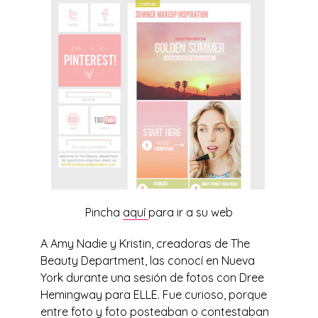
Pincha
aquí
para ir a su web
A Amy Nadie y Kristin, creadoras de The
Beauty Department, las conocí en Nueva
York durante una sesión de fotos con Dree
Hemingway para ELLE. Fue curioso, porque
entre foto y foto posteaban o contestaban