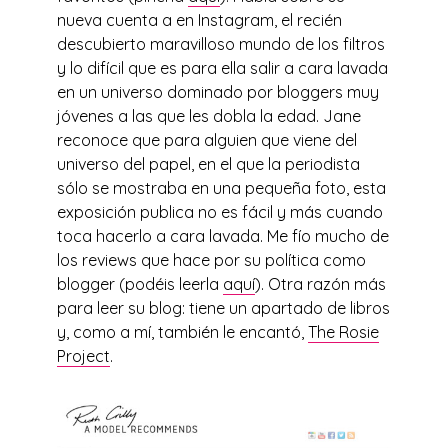
nueva cuenta a en Instagram, el recién
descubierto maravilloso mundo de los filtros
y lo difícil que es para ella salir a cara lavada
en un universo dominado por bloggers muy
jóvenes a las que les dobla la edad. Jane
reconoce que para alguien que viene del
universo del papel, en el que la periodista
sólo se mostraba en una pequeña foto, esta
exposición publica no es fácil y más cuando
toca hacerlo a cara lavada. Me fío mucho de
los reviews que hace por su política como
blogger (podéis leerla
aquí
). Otra razón más
para leer su blog: tiene un apartado de libros
y, como a mí, también le encantó,
The Rosie
Project
.