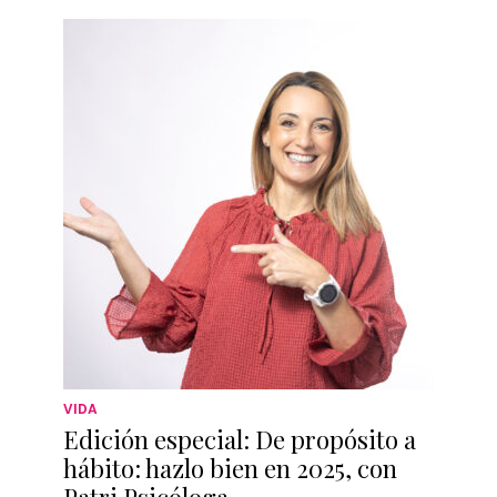
VIDA
Edición especial: De propósito a
hábito: hazlo bien en 2025, con