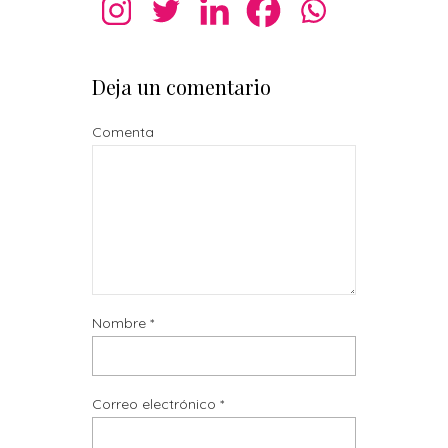
Deja un comentario
Comenta
Nombre
*
Correo electrónico
*