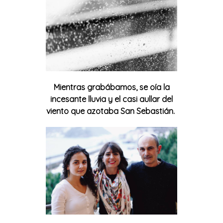
Mientras grabábamos, se oía la
incesante lluvia y el casi aullar del
viento que azotaba San Sebastián.