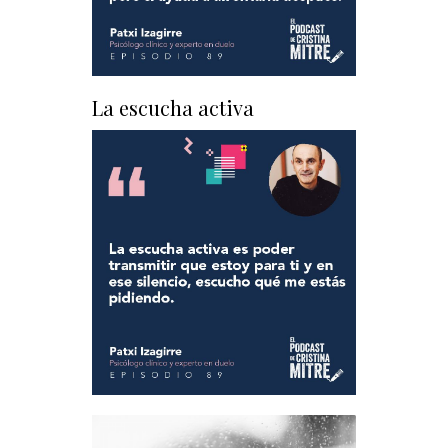
La escucha activa