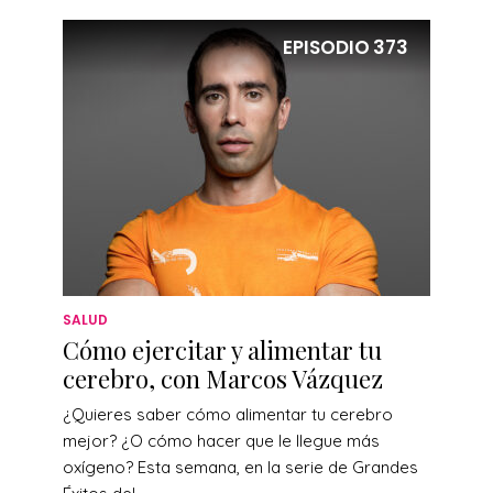
EPISODIO
373
SALUD
Cómo ejercitar y alimentar tu
cerebro, con Marcos Vázquez
¿Quieres saber cómo alimentar tu cerebro
mejor? ¿O cómo hacer que le llegue más
oxígeno? Esta semana, en la serie de Grandes