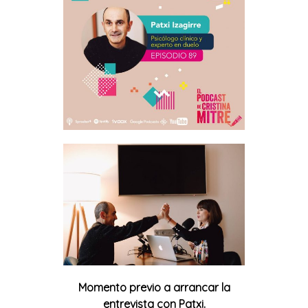
Momento previo a arrancar la
entrevista con Patxi.