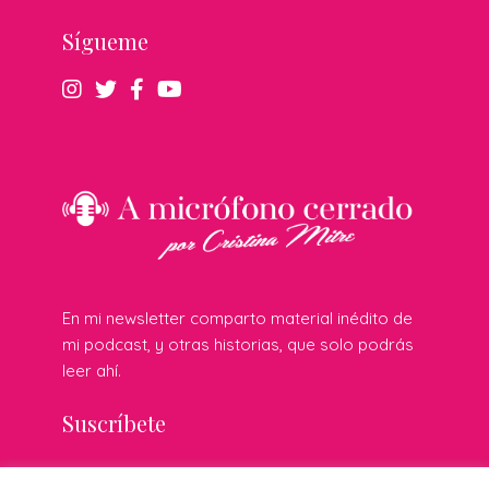
Sígueme
En mi newsletter comparto material inédito de
mi podcast, y otras historias, que solo podrás
leer ahí.
Suscríbete