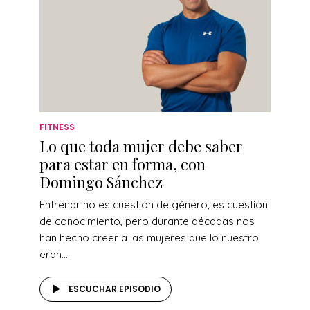
FITNESS
Lo que toda mujer debe saber
para estar en forma, con
Domingo Sánchez
Entrenar no es cuestión de género, es cuestión
de conocimiento, pero durante décadas nos
han hecho creer a las mujeres que lo nuestro
eran...
ESCUCHAR EPISODIO