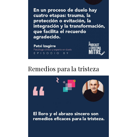
Remedios para la tristeza