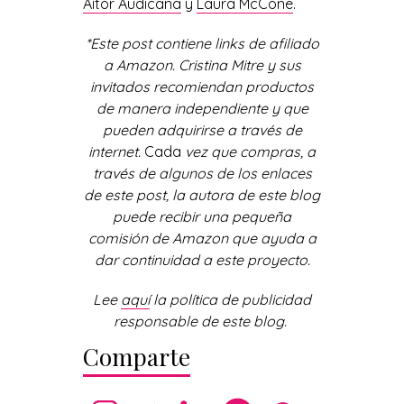
Aitor Audicana
y
Laura McCone
.
*Este post contiene links de afiliado
a Amazon. Cristina Mitre y sus
invitados recomiendan productos
de manera independiente y que
pueden adquirirse a través de
internet.
Cada
vez que compras, a
través de algunos de los enlaces
de este post, la autora de este blog
puede recibir una pequeña
comisión de Amazon que ayuda a
dar continuidad a este proyecto.
Lee
aquí
la política de publicidad
responsable de este blog.
Comparte