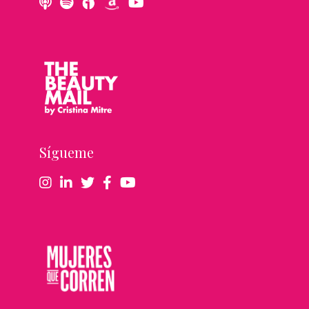
Sígueme