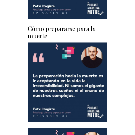
Cómo prepararse para la
muerte