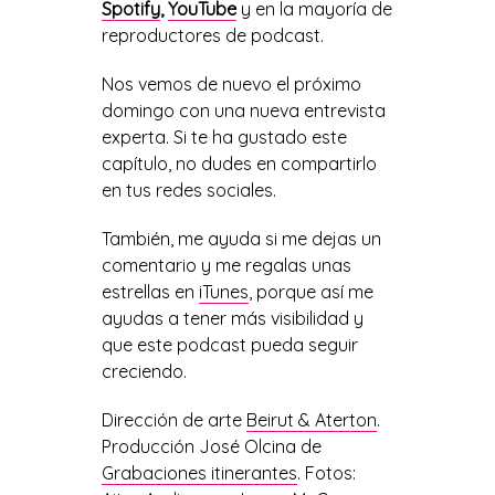
Spotify
,
YouTube
y en la mayoría de
reproductores de podcast.
Nos vemos de nuevo el próximo
domingo con una nueva entrevista
experta. Si te ha gustado este
capítulo, no dudes en compartirlo
en tus redes sociales.
También, me ayuda si me dejas un
comentario y me regalas unas
estrellas en
iTunes
, porque así me
ayudas a tener más visibilidad y
que este podcast pueda seguir
creciendo.
Dirección de arte
Beirut & Aterton
.
Producción José Olcina de
Grabaciones itinerantes
. Fotos: