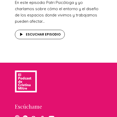
En este episodio Patri Psicóloga y yo
charlamos sobre cómo el entorno y el diseño
de los espacios donde vivimos y trabajamos
pueden afectar...
ESCUCHAR EPISODIO
Escúchame