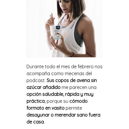
Durante todo el mes de febrero nos
acompaña como mecenas del
podcast.
Sus copos de avena sin
azúcar añadido
me parecen una
opción saludable, rápida y muy
práctica
, porque su
cómodo
formato en vasito
permite
desayunar o merendar sano fuera
de casa
.