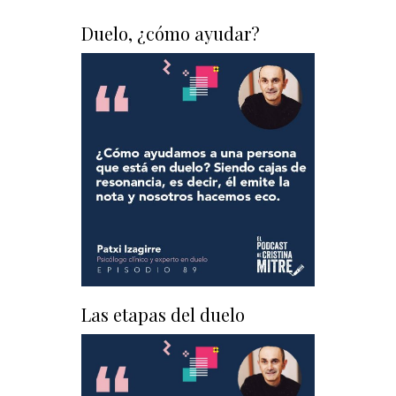
Duelo, ¿cómo ayudar?
Las etapas del duelo