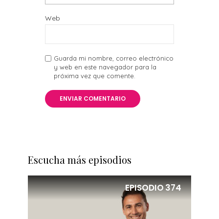
Web
Guarda mi nombre, correo electrónico
y web en este navegador para la
próxima vez que comente.
Escucha más episodios
EPISODIO
374