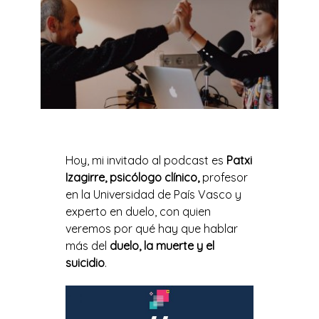
Hoy, mi invitado al podcast es
Patxi
Izagirre, psicólogo clínico,
profesor
en la Universidad de País Vasco y
experto en duelo, con quien
veremos por qué hay que hablar
más del
duelo, la muerte y el
suicidio
.