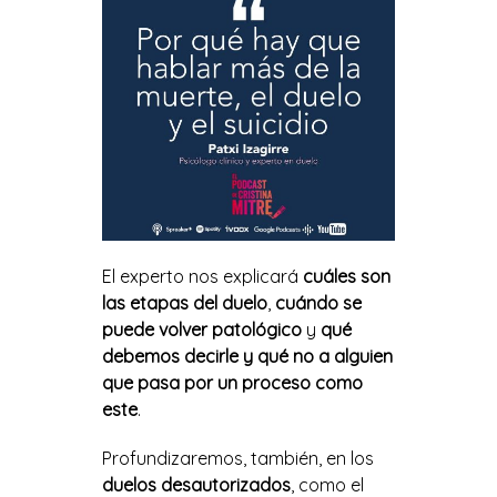
El experto nos explicará
cuáles son
las etapas del duelo
,
cuándo se
puede volver patológico
y
qué
debemos decirle y qué no a alguien
que pasa por un proceso como
este
.
Profundizaremos, también, en los
duelos desautorizados
, como el