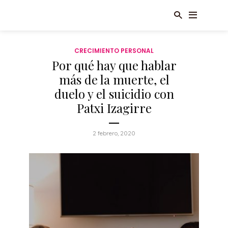
CRECIMIENTO PERSONAL
Por qué hay que hablar
más de la muerte, el
duelo y el suicidio con
Patxi Izagirre
2 febrero, 2020