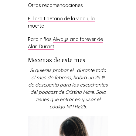
Otras recomendaciones
El libro tibetano de la vida y la
muerte
Para niños
Always and forever de
Alan Durant
Mecenas de este mes
Si quieres probar el
, durante todo
el mes de febrero, habrá un 25 %
de descuento para los escuchantes
del podcast de Cristina Mitre. Solo
tienes que entrar en
y usar el
código MITRE25.