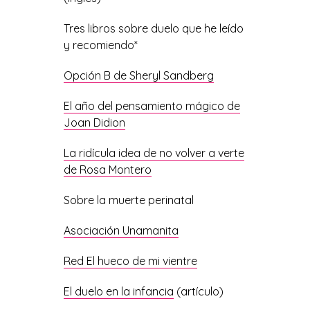
Tres libros sobre duelo que he leído
y recomiendo*
Opción B de Sheryl Sandberg
El año del pensamiento mágico de
Joan Didion
La ridícula idea de no volver a verte
de Rosa Montero
Sobre la muerte perinatal
Asociación Unamanita
Red El hueco de mi vientre
El duelo en la infancia
(artículo)