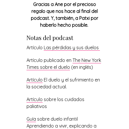
Gracias a Ane por el precioso
regalo que nos hace al final del
podcast. Y, también, a Patxi por
haberlo hecho posible.
Notas del podcast
Artículo
Las pérdidas y sus duelos
Artículo publicado en
The New York
Times sobre el duelo
(en inglés)
Artículo
El duelo y el sufrimiento en
la sociedad actual.
Artículo
sobre los cuidados
paliativos
Guía
sobre duelo infantil
Aprendiendo a vivir, explicando a