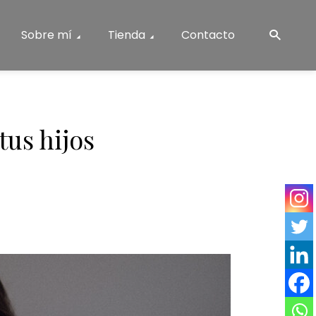
Sobre mí
Tienda
Contacto
tus hijos