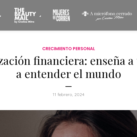
CRECIMIENTO PERSONAL
zación financiera: enseña a 
a entender el mundo
11 febrero, 2024