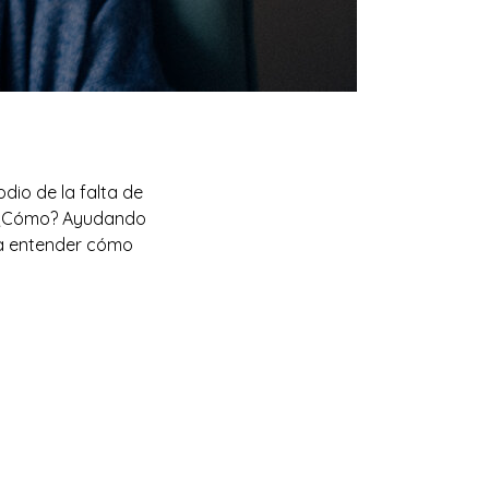
dio de la falta de
s. ¿Cómo? Ayudando
ra entender cómo