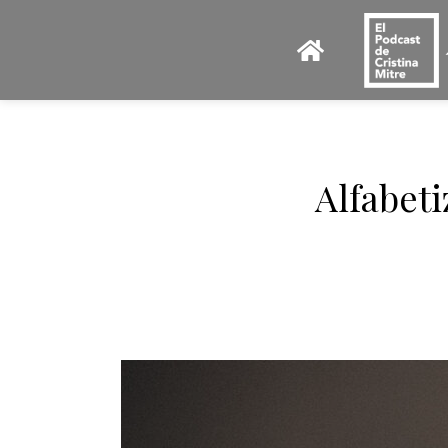
Alfabeti