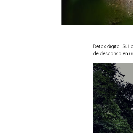
Detox digital. Sí.
de descanso en un 