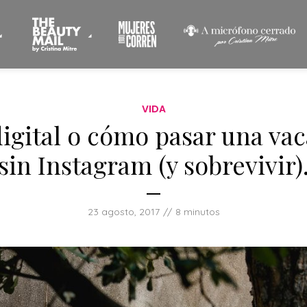
VIDA
igital o cómo pasar una va
sin Instagram (y sobrevivir)
23 agosto, 2017
8 minutos