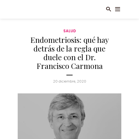
SALUD
Endometriosis: qué hay
detrás de la regla que
duele con el Dr.
Francisco Carmona
20 diciembre, 2020