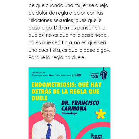
de que cuando una mujer se queja
de dolor de regla o dolor con las
relaciones sexuales, pues que le
pasa algo. Debemos pensar en lo
que es; no es que no le pase nada,
no es que sea floja, no es que sea
una cuentista, es que le pasa algo».
Porque la regla no duele.