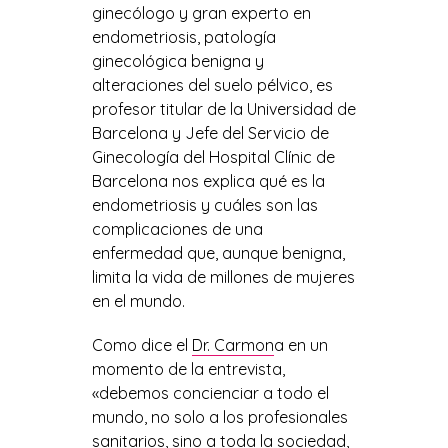
ginecólogo y gran experto en
endometriosis, patología
ginecológica benigna y
alteraciones del suelo pélvico, es
profesor titular de la Universidad de
Barcelona y Jefe del Servicio de
Ginecología del Hospital Clínic de
Barcelona nos explica qué es la
endometriosis y cuáles son las
complicaciones de una
enfermedad que, aunque benigna,
limita la vida de millones de mujeres
en el mundo.
Como dice el
Dr. Carmon
a en un
momento de la entrevista,
«debemos concienciar a todo el
mundo, no solo a los profesionales
sanitarios, sino a toda la sociedad,