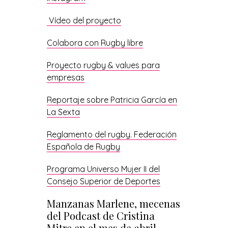
Vídeo del proyecto
Colabora con Rugby libre
Proyecto rugby & values para
empresas
Reportaje sobre Patricia García en
La Sexta
Reglamento del rugby. Federación
Española de Rugby
Programa Universo Mujer II del
Consejo Superior de Deportes
Manzanas Marlene, mecenas
del Podcast de Cristina
Mitre en el mes de abril