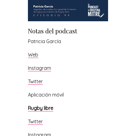
Notas del podcast
Patricia García
Web
Instagram
Twitter
Aplicación móvil
Rugby libre
Twitter
Instagram