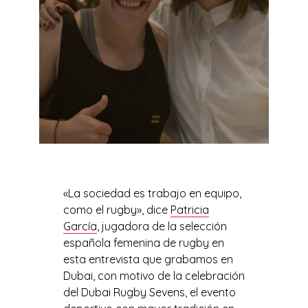
«La sociedad es trabajo en equipo,
como el rugby», dice
Patricia
García
, jugadora de la selección
española femenina de rugby en
esta entrevista que grabamos en
Dubai, con motivo de la celebración
del Dubai Rugby Sevens, el evento