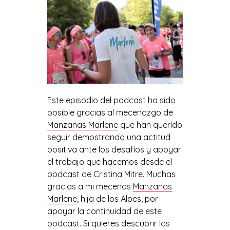
Este episodio del podcast ha sido
posible gracias al mecenazgo de
Manzanas Marlene
que han querido
seguir demostrando una actitud
positiva ante los desafíos y apoyar
el trabajo que hacemos desde el
podcast de Cristina Mitre. Muchas
gracias a mi mecenas
Manzanas
Marlene
, hija de los Alpes, por
apoyar la continuidad de este
podcast. Si quieres descubrir las