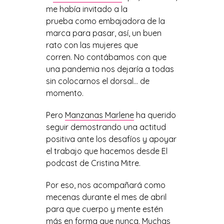
me había invitado a la
prueba como embajadora de la
marca para pasar, así, un buen
rato con las mujeres que
corren. No contábamos con que
una pandemia nos dejaría a todas
sin colocarnos el dorsal… de
momento.
Pero
Manzanas Marlene
ha querido
seguir demostrando una actitud
positiva ante los desafíos y apoyar
el trabajo que hacemos desde El
podcast de Cristina Mitre.
Por eso, nos acompañará como
mecenas durante el mes de abril
para que cuerpo y mente estén
más en forma que nunca. Muchas