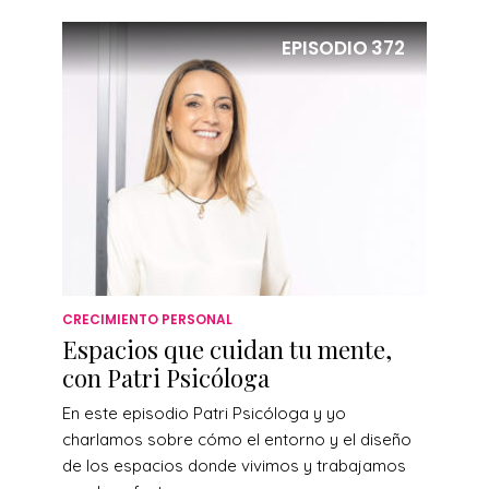
EPISODIO
372
CRECIMIENTO PERSONAL
Espacios que cuidan tu mente,
con Patri Psicóloga
En este episodio Patri Psicóloga y yo
charlamos sobre cómo el entorno y el diseño
de los espacios donde vivimos y trabajamos