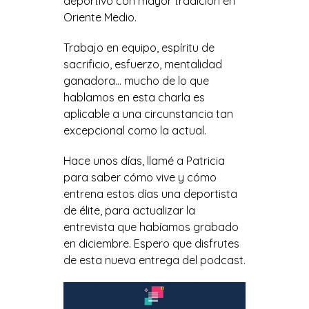
deportivo con mayor tradición en
Oriente Medio.
Trabajo en equipo, espíritu de
sacrificio, esfuerzo, mentalidad
ganadora… mucho de lo que
hablamos en esta charla es
aplicable a una circunstancia tan
excepcional como la actual.
Hace unos días, llamé a Patricia
para saber cómo vive y cómo
entrena estos días una deportista
de élite, para actualizar la
entrevista que habíamos grabado
en diciembre. Espero que disfrutes
de esta nueva entrega del podcast.