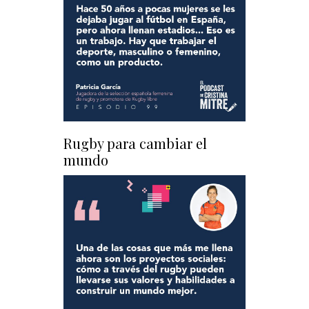
Rugby para cambiar el
mundo