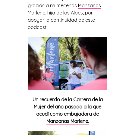
gracias a mi mecenas
Manzanas
Marlene
, hija de los Alpes, por
apoyar la continuidad de este
podcast.
Un recuerdo de la Carrera de la
Mujer del año pasado a la que
acudí como embajadora de
Manzanas Marlene.