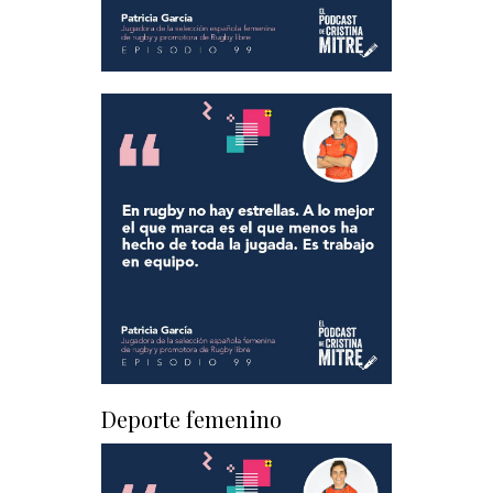
Deporte femenino