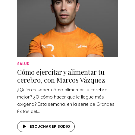
SALUD
Cómo ejercitar y alimentar tu
cerebro, con Marcos Vázquez
¿Quieres saber cómo alimentar tu cerebro
mejor? ¿O cómo hacer que le llegue más
oxígeno? Esta semana, en la serie de Grandes
Éxitos del...
ESCUCHAR EPISODIO