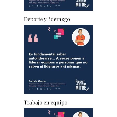
Deporte y liderazgo
Trabajo en equipo