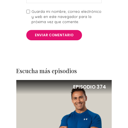
Guarda mi nombre, correo electrónico
y web en este navegador para la
próxima vez que comente.
Escucha más episodios
EPISODIO
374