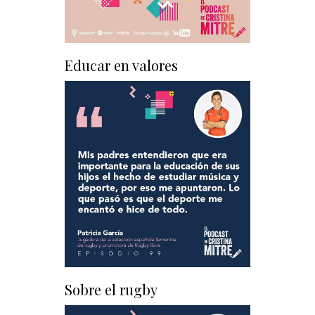
Educar en valores
Sobre el rugby