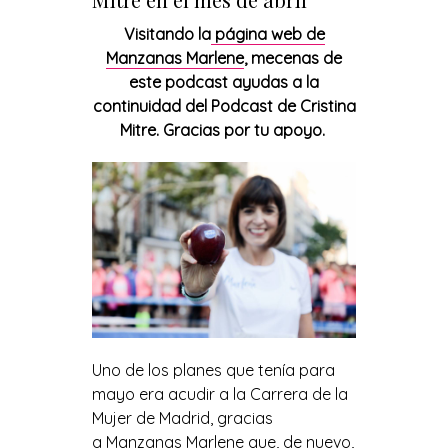
Visitando la
página web de
Manzanas Marlene
, mecenas de
este podcast ayudas a la
continuidad del Podcast de Cristina
Mitre. Gracias por tu apoyo.
Uno de los planes que tenía para
mayo era acudir a la Carrera de la
Mujer de Madrid, gracias
a
Manzanas Marlene
que, de nuevo,