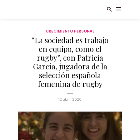
CRECIMIENTO PERSONAL
“La sociedad es trabajo
en equipo, como el
rugby”, con Patricia
García, jugadora de la
selección española
femenina de rugby
12 abril, 2020