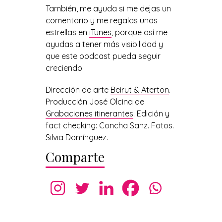
También, me ayuda si me dejas un
comentario y me regalas unas
estrellas en
iTunes
, porque así me
ayudas a tener más visibilidad y
que este podcast pueda seguir
creciendo.
Dirección de arte
Beirut & Aterton
.
Producción José Olcina de
Grabaciones itinerantes
. Edición y
fact checking: Concha Sanz. Fotos.
Silvia Domínguez.
Comparte