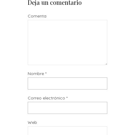
Deja un comentario
Comenta
Nombre
*
Correo electrónico
*
Web