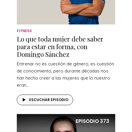
FITNESS
Lo que toda mujer debe saber
para estar en forma, con
Domingo Sánchez
Entrenar no es cuestión de género, es cuestión
de conocimiento, pero durante décadas nos
han hecho creer a las mujeres que lo nuestro
eran...
ESCUCHAR EPISODIO
EPISODIO
373