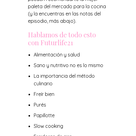
paleta del mercado para la cocina
(y la encuentras en las notas del
episodio, más abajo).
Hablamos de todo esto
con Futurlife21
Alimentación y salud
Sano y nutritivo no es lo mismo
La importancia del método
culinario
Freír bien
Purés
Papillotte
Slow cooking