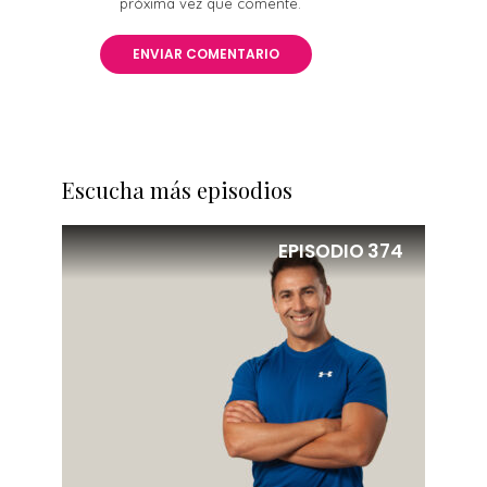
próxima vez que comente.
Escucha más episodios
EPISODIO
374