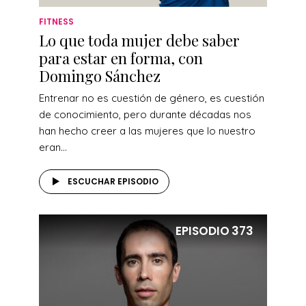
FITNESS
Lo que toda mujer debe saber
para estar en forma, con
Domingo Sánchez
Entrenar no es cuestión de género, es cuestión
de conocimiento, pero durante décadas nos
han hecho creer a las mujeres que lo nuestro
eran...
ESCUCHAR EPISODIO
EPISODIO
373