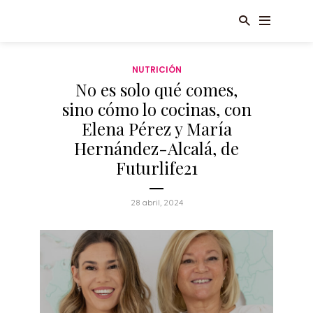
NUTRICIÓN
No es solo qué comes,
sino cómo lo cocinas, con
Elena Pérez y María
Hernández-Alcalá, de
Futurlife21
28 abril, 2024