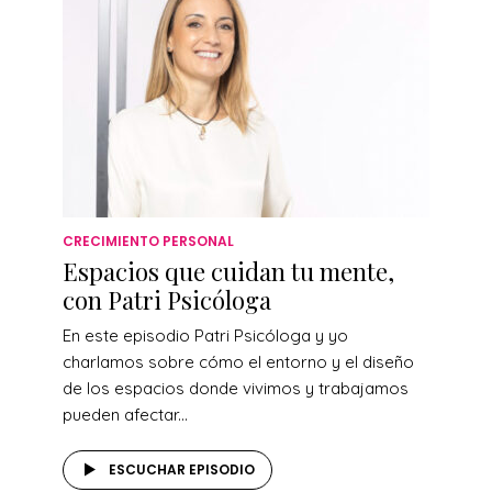
CRECIMIENTO PERSONAL
Espacios que cuidan tu mente,
con Patri Psicóloga
En este episodio Patri Psicóloga y yo
charlamos sobre cómo el entorno y el diseño
de los espacios donde vivimos y trabajamos
pueden afectar...
ESCUCHAR EPISODIO