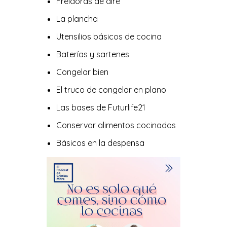
Freidoras de aire
La plancha
Utensilios básicos de cocina
Baterías y sartenes
Congelar bien
El truco de congelar en plano
Las bases de Futurlife21
Conservar alimentos cocinados
Básicos en la despensa