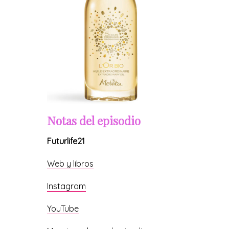
Notas del episodio
Futurlife21
Web y libros
Instagram
YouTube