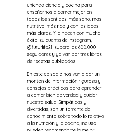
uniendo ciencia y cocina para
enseñarnos a comer mejor en
todos los sentidos: más sano, más
nutritivo, más rico y con las ideas
más claras. Y lo hacen con mucho
éxito: su cuenta de Instagram,
@futurlife21, supera los 600.000
seguidores y ya van por tres libros
de recetas publicados.
En este episodio nos van a dar un
montón de información rigurosa y
consejos prácticos para aprender
a comer bien de verdad y cuidar
nuestra salud. Simpáticas y
divertidas, son un torrente de
conocimiento sobre todo lo relativo
a la nutrición y la cocina, incluso
pueden recomendarte la mejor