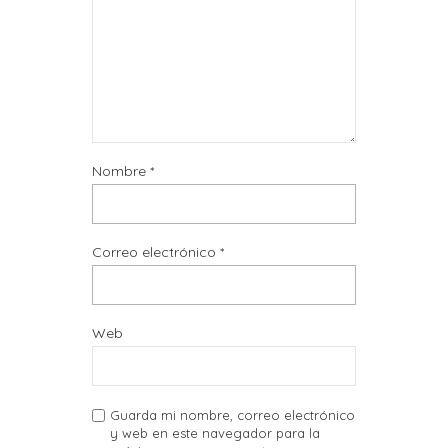
Nombre
*
Correo electrónico
*
Web
Guarda mi nombre, correo electrónico
y web en este navegador para la