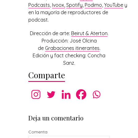
Podcasts
,
Ivoox,
Spotify
,
Podimo
,
YouTube
y
en la mayoría de reproductores de
podcast.
Dirección de arte:
Beirut & Aterton
.
Producción: José Olcina
de
Grabaciones itinerantes
.
Edición y fact checking: Concha
Sanz.
Comparte
Deja un comentario
Comenta