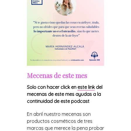
Mecenas de este mes
Solo con hacer click en
este link
del
mecenas de este mes ayudas a la
continuidad de este podcast
En abril
nuestro mecenas son
productos cosméticos de tres
marcas que merece la pena probar