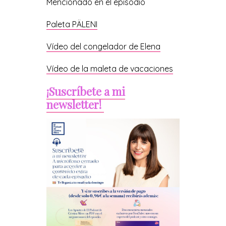
Mencionado en el episodio
Paleta PÄLENI
Vídeo del congelador de Elena
Vídeo de la maleta de vacaciones
¡Suscríbete a mi
newsletter!