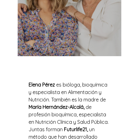
Elena Pérez
es bióloga, bioquímica
y especialista en Alimentación y
Nutrición. También es la madre de
María Hernández-Alcalá,
de
profesión bioquímica, especialista
en Nutrición Clínica y Salud Pública.
Juntas forman
Futurlife21,
un
método que han desarrollado