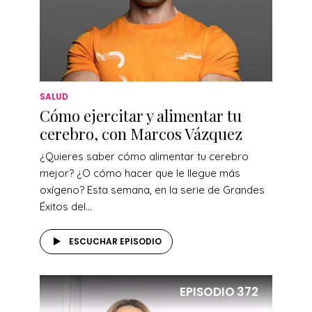
SALUD
Cómo ejercitar y alimentar tu
cerebro, con Marcos Vázquez
¿Quieres saber cómo alimentar tu cerebro
mejor? ¿O cómo hacer que le llegue más
oxígeno? Esta semana, en la serie de Grandes
Éxitos del...
ESCUCHAR EPISODIO
EPISODIO
372