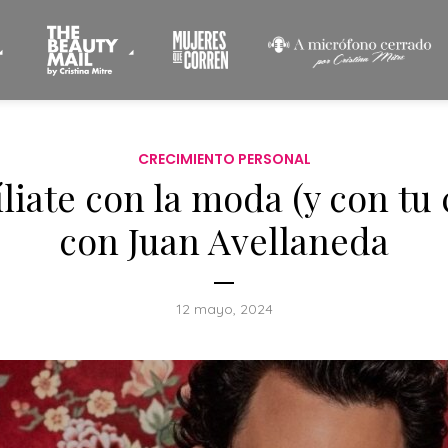
CRECIMIENTO PERSONAL
liate con la moda (y con tu 
con Juan Avellaneda
12 mayo, 2024