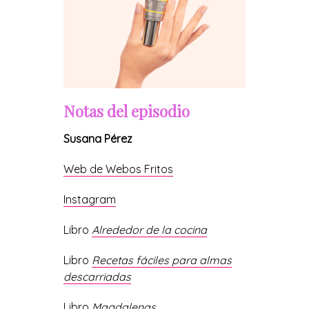
Notas del episodio
Susana Pérez
Web de Webos Fritos
Instagram
Libro
Alrededor de la cocina
Libro
Recetas fáciles para almas
descarriadas
Libro
Magdalenas