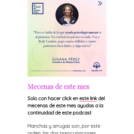
Mecenas de este mes
Solo con hacer click en
este link
del
mecenas de este mes ayudas a la
continuidad de este podcast
Manchas y arrugas son, por este
orden, las dos preocupaciones