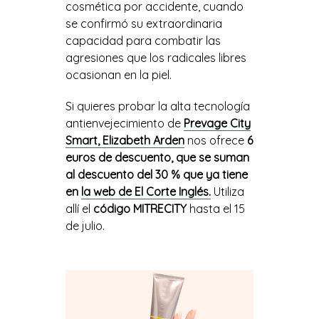
cosmética por accidente, cuando
se confirmó su extraordinaria
capacidad para combatir las
agresiones que los radicales libres
ocasionan en la piel.
Si quieres probar la alta tecnología
antienvejecimiento de
Prevage City
Smart
, Elizabeth Arden
nos ofrece
6
euros de descuento, que se suman
al descuento del 30 % que ya tiene
en
la web de El Corte Inglés.
Utiliza
allí el
código MITRECITY
hasta el 15
de julio.