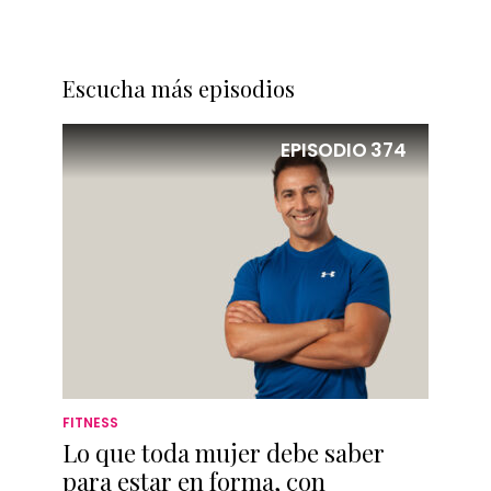
Escucha más episodios
EPISODIO
374
FITNESS
Lo que toda mujer debe saber
para estar en forma, con