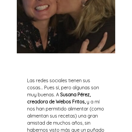
Las redes sociales tienen sus
cosas… Pues sí, pero algunas son
muy buenas. A
Susana Pérez,
creadora de Webos Fritos,
y a mí
nos han permitido alimentar (como
alimentan sus recetas) una gran
amistad de muchos años, sin
habernos visto más que un puñado