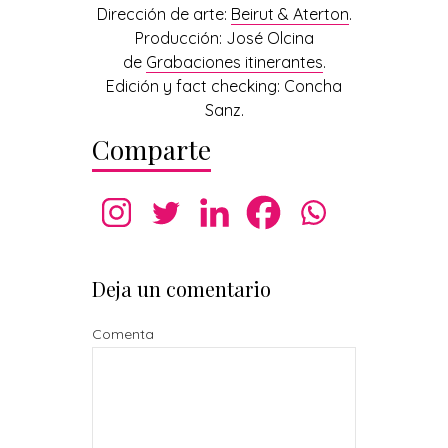
Dirección de arte:
Beirut & Aterton
.
Producción: José Olcina
de
Grabaciones itinerantes
.
Edición y fact checking: Concha
Sanz.
Comparte
Deja un comentario
Comenta