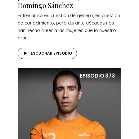
Domingo Sánchez
Entrenar no es cuestión de género, es cuestión
de conocimiento, pero durante décadas nos
han hecho creer a las mujeres que lo nuestro
eran...
ESCUCHAR EPISODIO
EPISODIO
373