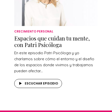
CRECIMIENTO PERSONAL
Espacios que cuidan tu mente,
con Patri Psicóloga
En este episodio Patri Psicóloga y yo
charlamos sobre cómo el entorno y el diseño
de los espacios donde vivimos y trabajamos
pueden afectar...
ESCUCHAR EPISODIO