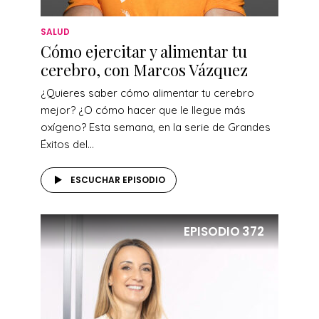
SALUD
Cómo ejercitar y alimentar tu
cerebro, con Marcos Vázquez
¿Quieres saber cómo alimentar tu cerebro
mejor? ¿O cómo hacer que le llegue más
oxígeno? Esta semana, en la serie de Grandes
Éxitos del...
ESCUCHAR EPISODIO
EPISODIO
372