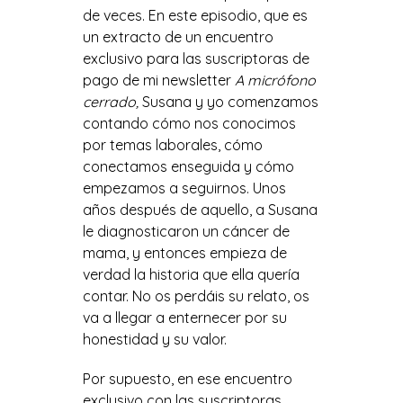
de veces. En este episodio, que es
un extracto de un encuentro
exclusivo para las suscriptoras de
pago de mi newsletter
A micrófono
cerrado,
Susana y yo comenzamos
contando cómo nos conocimos
por temas laborales, cómo
conectamos enseguida y cómo
empezamos a seguirnos. Unos
años después de aquello, a Susana
le diagnosticaron un cáncer de
mama, y entonces empieza de
verdad la historia que ella quería
contar. No os perdáis su relato, os
va a llegar a enternecer por su
honestidad y su valor.
Por supuesto, en ese encuentro
exclusivo con las suscriptoras