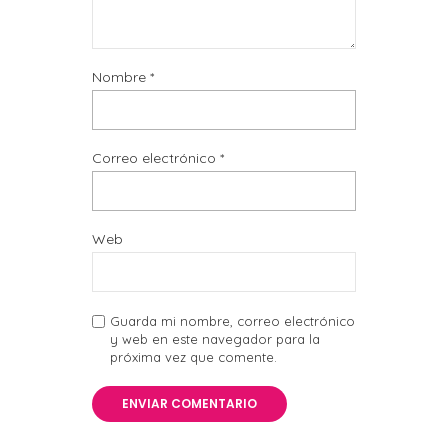
Nombre
*
Correo electrónico
*
Web
Guarda mi nombre, correo electrónico
y web en este navegador para la
próxima vez que comente.