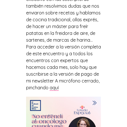
también resolvimos dudas que nos
enviaron sobre recetas y hablamos
de cocina tradicional, ollas exprés,
de hacer un máster para freír
patatas en la freidora de aire, de
sartenes, de marcas de harina…
Para acceder a la versión completa
de este encuentro y a todos los
encuentros con expertos que
hacemos cada mes, solo hay que
suscribirse a la versión de pago de
mi newsletter A micrófono cerrado,
pinchando
aquí