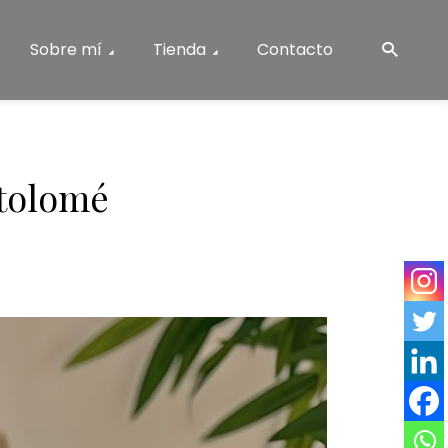
Sobre mí
Tienda
Contacto
rtolomé