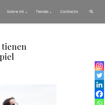
Sobre mí
Tienda
Contacto
 tienen
piel