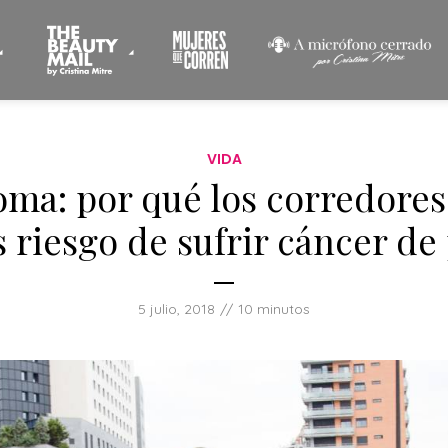
VIDA
ma: por qué los corredores
 riesgo de sufrir cáncer de 
5 julio, 2018
10 minutos