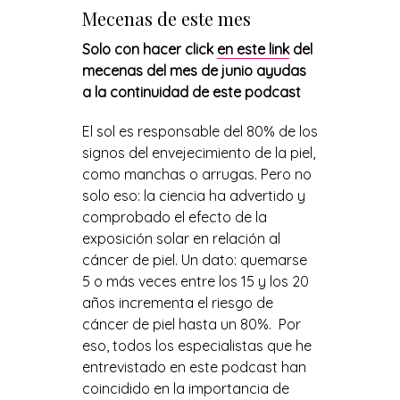
Mecenas de este mes
Solo con hacer click
en este link
del
mecenas del mes de junio ayudas
a la continuidad de este podcast
El sol es responsable del 80% de los
signos del envejecimiento de la piel,
como manchas o arrugas. Pero no
solo eso: la ciencia ha advertido y
comprobado el efecto de la
exposición solar en relación al
cáncer de piel. Un dato: quemarse
5 o más veces entre los 15 y los 20
años incrementa el riesgo de
cáncer de piel hasta un 80%. Por
eso, todos los especialistas que he
entrevistado en este podcast han
coincidido en la importancia de