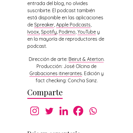
entrada del blog, no olvides
suscribirte. El podcast también
está disponible en las aplicaciones
de
Spreaker
,
Apple Podcasts
,
Ivoox,
Spotify
,
Podimo
,
YouTube
y
en la mayoría de reproductores de
podcast.
Dirección de arte:
Beirut & Aterton
.
Producción: José Olcina de
Grabaciones itinerantes
. Edición y
fact checking: Concha Sanz.
Comparte