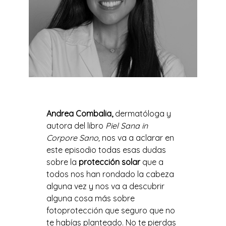
Andrea Combalia,
dermatóloga y
autora del libro
Piel Sana in
Corpore Sano,
nos va a aclarar en
este episodio todas esas dudas
sobre la
protección solar
que a
todos nos han rondado la cabeza
alguna vez y nos va a descubrir
alguna cosa más sobre
fotoprotección que seguro que no
te habías planteado. No te pierdas