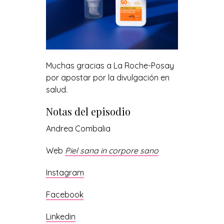
Muchas gracias a
La Roche-Posay
por apostar por la divulgación en
salud.
Notas del episodio
Andrea Combalia
Web
Piel sana in corpore sano
Instagram
Facebook
Linkedin