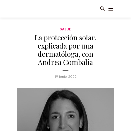
SALUD
La protección solar,
explicada por una
dermatóloga, con
Andrea Combalia
19 junio, 2022