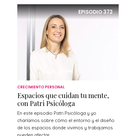
EPISODIO
372
CRECIMIENTO PERSONAL
Espacios que cuidan tu mente,
con Patri Psicóloga
En este episodio Patri Psicóloga y yo
charlamos sobre cómo el entorno y el diseño
de los espacios donde vivimos y trabajamos
pueden afectar...