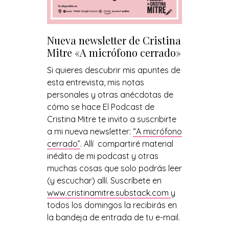
Nueva newsletter de Cristina
Mitre «A micrófono cerrado»
Si quieres descubrir mis apuntes de
esta entrevista, mis notas
personales y otras anécdotas de
cómo se hace El Podcast de
Cristina Mitre te invito a suscribirte
a mi nueva newsletter:
“A micrófono
cerrado”
. Allí compartiré material
inédito de mi podcast y otras
muchas cosas que solo podrás leer
(y escuchar) allí. Suscríbete en
www.cristinamitre.substack.com
y
todos los domingos la recibirás en
la bandeja de entrada de tu e-mail.