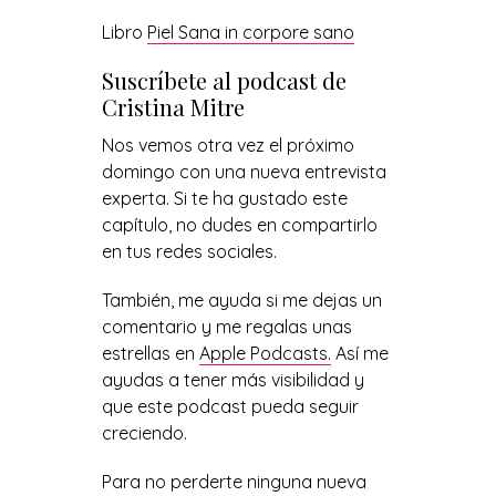
Libro
Piel Sana in corpore sano
Suscríbete al podcast de
Cristina Mitre
Nos vemos otra vez el próximo
domingo con una nueva entrevista
experta. Si te ha gustado este
capítulo, no dudes en compartirlo
en tus redes sociales.
También, me ayuda si me dejas un
comentario y me regalas unas
estrellas en
Apple Podcasts.
Así me
ayudas a tener más visibilidad y
que este podcast pueda seguir
creciendo.
Para no perderte ninguna nueva