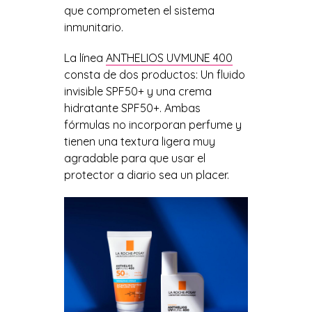
que comprometen el sistema
inmunitario.
La línea
ANTHELIOS UVMUNE 400
consta de dos productos: Un fluido
invisible SPF50+ y una crema
hidratante SPF50+. Ambas
fórmulas no incorporan perfume y
tienen una textura ligera muy
agradable para que usar el
protector a diario sea un placer.