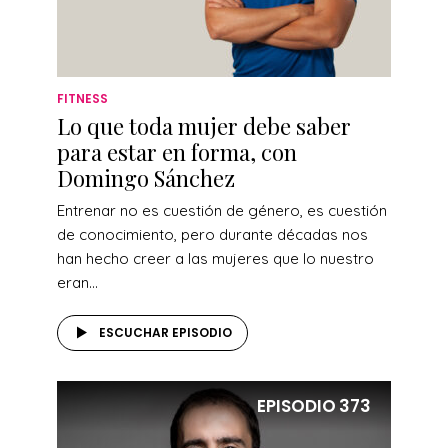
FITNESS
Lo que toda mujer debe saber
para estar en forma, con
Domingo Sánchez
Entrenar no es cuestión de género, es cuestión
de conocimiento, pero durante décadas nos
han hecho creer a las mujeres que lo nuestro
eran...
ESCUCHAR EPISODIO
EPISODIO
373