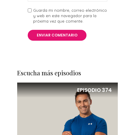
Guarda mi nombre, correo electrónico
y web en este navegador para la
próxima vez que comente.
Escucha más episodios
EPISODIO
374