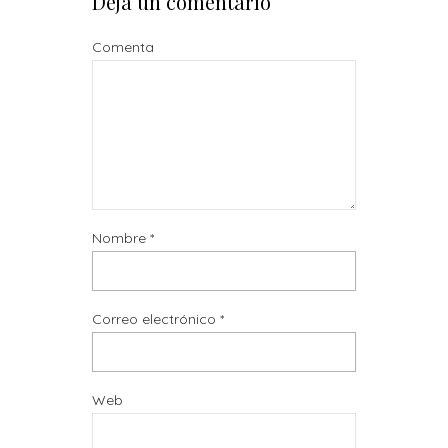
Deja un comentario
Comenta
Nombre
*
Correo electrónico
*
Web