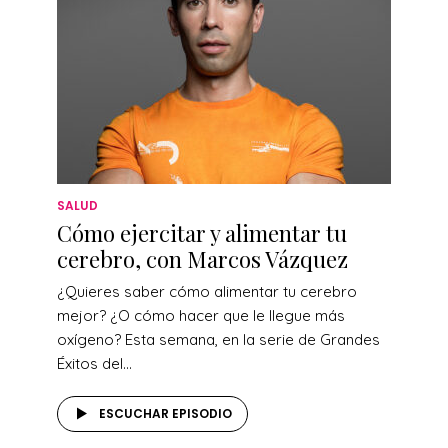
SALUD
Cómo ejercitar y alimentar tu
cerebro, con Marcos Vázquez
¿Quieres saber cómo alimentar tu cerebro
mejor? ¿O cómo hacer que le llegue más
oxígeno? Esta semana, en la serie de Grandes
Éxitos del...
ESCUCHAR EPISODIO