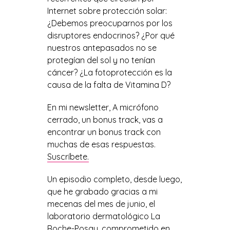
Internet sobre protección solar:
¿Debemos preocuparnos por los
disruptores endocrinos? ¿Por qué
nuestros antepasados no se
protegían del sol y no tenían
cáncer? ¿La fotoprotección es la
causa de la falta de Vitamina D?
En mi newsletter, A micrófono
cerrado, un bonus track, vas a
encontrar un bonus track con
muchas de esas respuestas.
Suscríbete.
Un episodio completo, desde luego,
que he grabado gracias a mi
mecenas del mes de junio, el
laboratorio dermatológico La
Roche-Posay, comprometido en