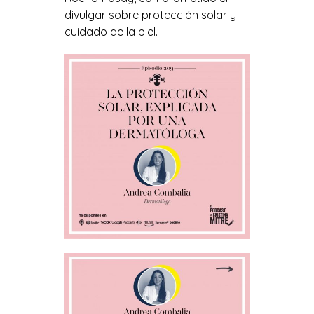
divulgar sobre protección solar y
cuidado de la piel.