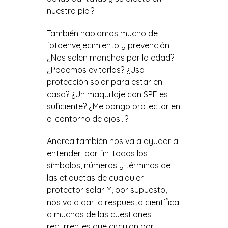
nuestra piel?
También hablamos mucho de
fotoenvejecimiento y prevención:
¿Nos salen manchas por la edad?
¿Podemos evitarlas? ¿Uso
protección solar para estar en
casa? ¿Un maquillaje con SPF es
suficiente? ¿Me pongo protector en
el contorno de ojos…?
Andrea también nos va a ayudar a
entender, por fin, todos los
símbolos, números y términos de
las etiquetas de cualquier
protector solar. Y, por supuesto,
nos va a dar la respuesta científica
a muchas de las cuestiones
recurrentes que circulan por