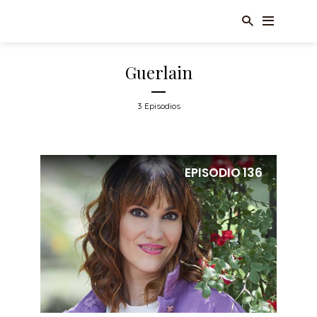
Guerlain
3 Episodios
EPISODIO
136