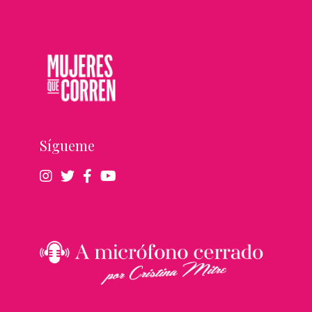
Sígueme