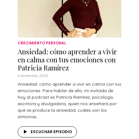
CRECIMIENTO PERSONAL
Ansiedad: cómo aprender a vivir
en calma con tus emociones con
Patricia Ramírez
6 diciembre, 2020
Ansiedad: cómo aprender a vivir en calma con tus
emociones. Para hablar de ello, mi invitada de
hoy al podcast es Patricia Ramírez, psicóloga,
escritora y divulgadora, quien nos enseñará por
qué se produce la ansiedad, cuáles son los
síntomas...
ESCUCHAR EPISODIO