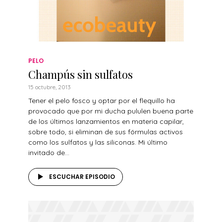
PELO
Champús sin sulfatos
15 octubre, 2013
Tener el pelo fosco y optar por el flequillo ha
provocado que por mi ducha pululen buena parte
de los últimos lanzamientos en materia capilar,
sobre todo, si eliminan de sus fórmulas activos
como los sulfatos y las siliconas. Mi último
invitado de...
ESCUCHAR EPISODIO