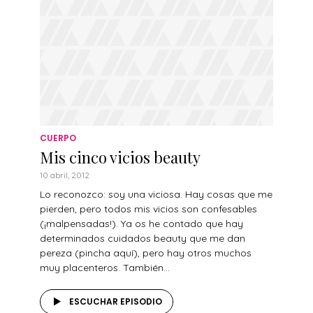
CUERPO
Mis cinco vicios beauty
10 abril, 2012
Lo reconozco: soy una viciosa. Hay cosas que me
pierden, pero todos mis vicios son confesables
(¡malpensadas!). Ya os he contado que hay
determinados cuidados beauty que me dan
pereza (pincha aquí), pero hay otros muchos
muy placenteros. También...
ESCUCHAR EPISODIO