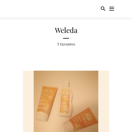
Weleda
3 Episodios