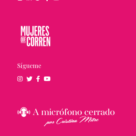
Sígueme