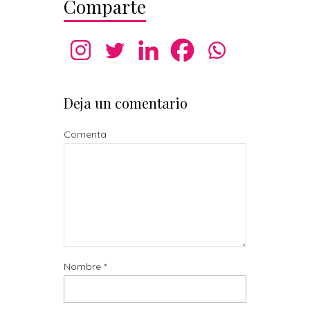
Comparte
Deja un comentario
Comenta
Nombre
*