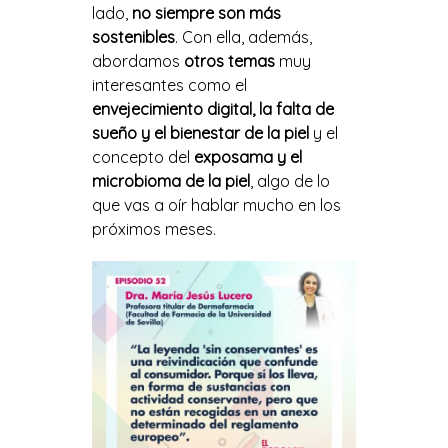
lado,
no siempre son más
sostenibles
. Con ella, además,
abordamos
otros temas
muy
interesantes como el
envejecimiento digital, la falta de
sueño y el bienestar de la piel
y el
concepto del
exposama y el
microbioma de la piel
, algo de lo
que vas a oír hablar mucho en los
próximos meses.