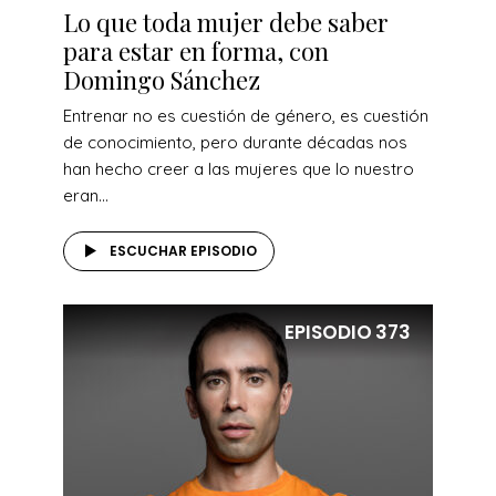
Lo que toda mujer debe saber
para estar en forma, con
Domingo Sánchez
Entrenar no es cuestión de género, es cuestión
de conocimiento, pero durante décadas nos
han hecho creer a las mujeres que lo nuestro
eran...
ESCUCHAR EPISODIO
EPISODIO
373