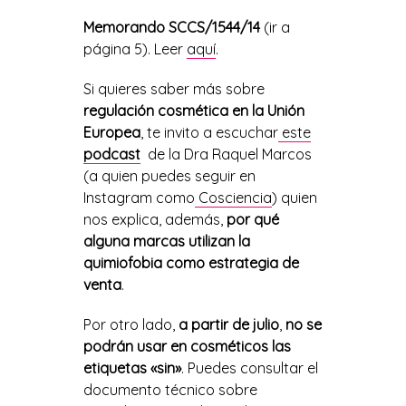
Memorando SCCS/1544/14
(ir a
página 5). Leer
aquí
.
Si quieres saber más sobre
regulación cosmética en la Unión
Europea
, te invito a escuchar
este
podcast
de la Dra Raquel Marcos
(a quien puedes seguir en
Instagram como
Cosciencia
) quien
nos explica, además,
por qué
alguna marcas utilizan la
quimiofobia como estrategia de
venta
.
Por otro lado,
a partir de julio
,
no se
podrán usar en cosméticos las
etiquetas «sin»
. Puedes consultar el
documento técnico sobre