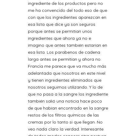
ingrediente de los productos pero no
me ha convencido del todo eso de que
con que los ingredientes aparezcan en
esa lista que dice ya son seguros
porque antes se permitian unos
ingredientes que ahora ya no e
imagino que antes también estarian en
esa lista. Los parabenos de cadena
larga antes se permitian y ahora no.
Francia me parece que va mucho más
adelantada que nosotros en este nivel
y tienen ingredientes eliminados que
nosotros seguimos utilizando. Y lo de
que no pasa a la sangre los ingrediente
también salió una noticia hace poco
de que habían encontrado en la sangre
restos de los filtros químicos de las
cremas por lo tanto si que llegan. No
veo nada claro la verdad. Interesante