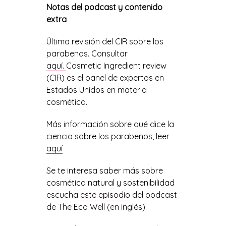
Notas del podcast y contenido
extra
Última revisión del CIR sobre los
parabenos. Consultar
aquí.
Cosmetic Ingredient review
(CIR) es el panel de expertos en
Estados Unidos en materia
cosmética.
Más información sobre qué dice la
ciencia sobre los parabenos, leer
aquí
Se te interesa saber más sobre
cosmética natural y sostenibilidad
escucha
este episodio
del podcast
de The Eco Well (en inglés).