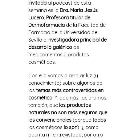
invitada
al podcast de esta
semana es la
Dra. María Jesús
Lucero
,
Profesora titular de
Dermofarmacia
de la Facultad de
Farmacia de la Universidad de
Sevilla e
Investigadora principal de
desarrollo galénico
de
medicamentos y produtos
cosméticos.
Con ella vamos a arrojar luz (y
conocimiento) sobre algunos de
los
temas más controvertidos en
cosmética.
Y, además, aclaramos,
también, que
los productos
naturales no son más seguros que
los convencionales
(porque
todos
los cosméticos
lo son
) y, como
apunta mi entrevistada, por otro