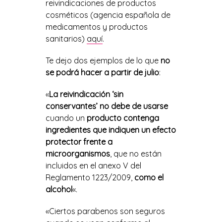
reivindicaciones de productos
cosméticos (agencia española de
medicamentos y productos
sanitarios)
aquí
.
Te dejo dos ejemplos de lo que
no
se podrá hacer a partir de julio
:
«
La reivindicación ‘sin
conservantes’ no debe de usarse
cuando un
producto contenga
ingredientes que indiquen un efecto
protector frente a
microorganismos
, que no están
incluidos en el anexo V del
Reglamento 1223/2009,
como el
alcohol
«.
«Ciertos parabenos son seguros