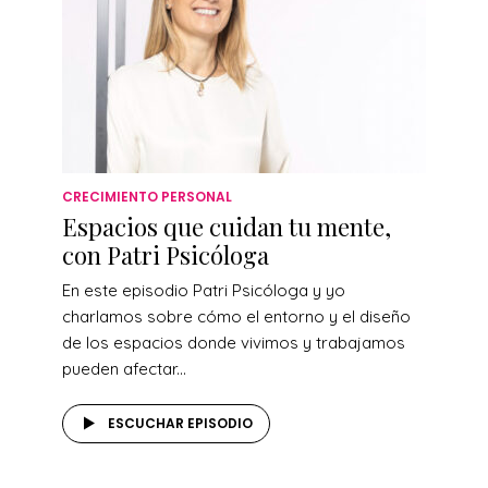
CRECIMIENTO PERSONAL
Espacios que cuidan tu mente,
con Patri Psicóloga
En este episodio Patri Psicóloga y yo
charlamos sobre cómo el entorno y el diseño
de los espacios donde vivimos y trabajamos
pueden afectar...
ESCUCHAR EPISODIO