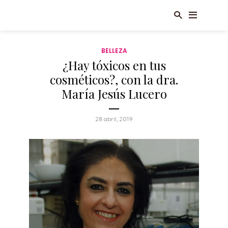
BELLEZA
¿Hay tóxicos en tus
cosméticos?, con la dra.
María Jesús Lucero
28 abril, 2019