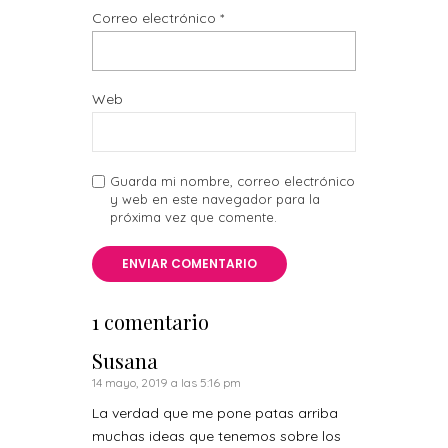
Correo electrónico
*
Web
Guarda mi nombre, correo electrónico
y web en este navegador para la
próxima vez que comente.
1 comentario
Susana
14 mayo, 2019 a las 5:16 pm
La verdad que me pone patas arriba
muchas ideas que tenemos sobre los