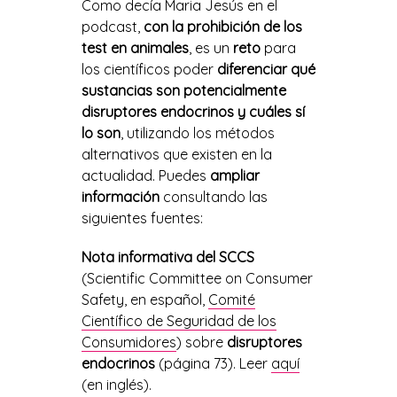
Como decía Maria Jesús en el
podcast,
con la prohibición de los
test en animales
, es un
reto
para
los científicos poder
diferenciar qué
sustancias son potencialmente
disruptores endocrinos y cuáles sí
lo son
, utilizando los métodos
alternativos que existen en la
actualidad. Puedes
ampliar
información
consultando las
siguientes fuentes:
Nota informativa del SCCS
(Scientific Committee on Consumer
Safety, en español,
Comité
Científico de Seguridad de los
Consumidores
) sobre
disruptores
endocrinos
(página 73). Leer
aquí
(en inglés).