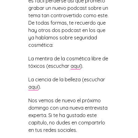
es fácil perderse así que prometo
grabar un nuevo podcast sobre un
tema tan controvertido como este.
De todas formas, te recuerdo que
hay otros dos podcast en los que
ya hablamos sobre seguridad
cosmética:
La mentira de la cosmética libre de
tóxicos (escuchar
aquí
).
La ciencia de la belleza (escuchar
aquí
).
Nos vemos de nuevo el próximo
domingo con una nueva entrevista
experta. Si te ha gustado este
capítulo, no dudes en compartirlo
en tus redes sociales.