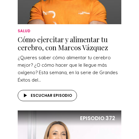
SALUD
Cómo ejercitar y alimentar tu
cerebro, con Marcos Vázquez
¿Quieres saber cómo alimentar tu cerebro
mejor? ¿O cómo hacer que le llegue más
oxígeno? Esta semana, en la serie de Grandes
Éxitos del...
ESCUCHAR EPISODIO
EPISODIO
372