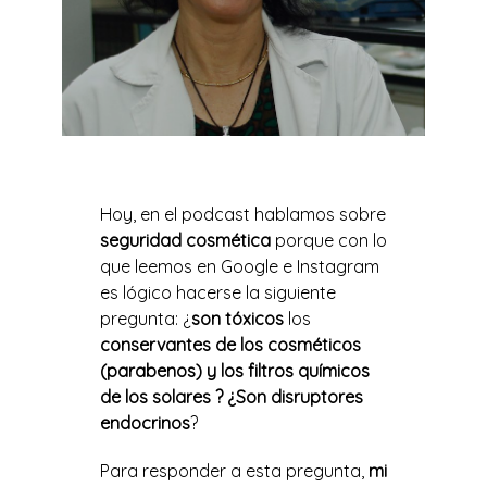
Hoy, en el podcast hablamos sobre
seguridad cosmética
porque con lo
que leemos en Google e Instagram
es lógico hacerse la siguiente
pregunta: ¿
son
tóxicos
los
conservantes de los cosméticos
(parabenos) y los filtros químicos
de los solares ?
¿Son
disruptores
endocrinos
?
Para responder a esta pregunta,
mi