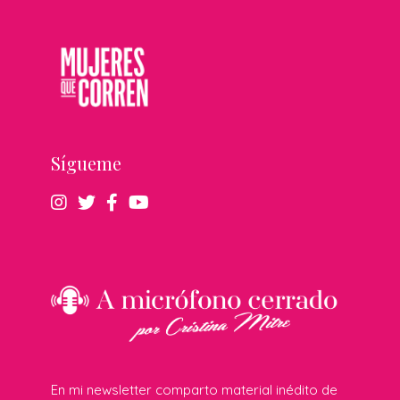
Sígueme
En mi newsletter comparto material inédito de