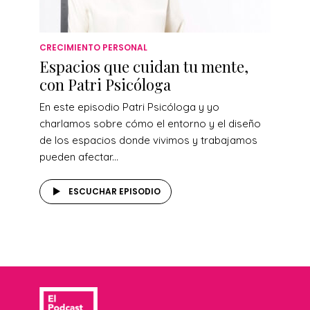
CRECIMIENTO PERSONAL
Espacios que cuidan tu mente,
con Patri Psicóloga
En este episodio Patri Psicóloga y yo
charlamos sobre cómo el entorno y el diseño
de los espacios donde vivimos y trabajamos
pueden afectar...
ESCUCHAR EPISODIO