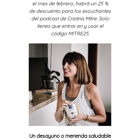
el mes de febrero, habrá un 25 %
de descuento para los escuchantes
del podcast de Cristina Mitre. Solo
tienes que entrar en
y usar el
código MITRE25.
Un desayuno o merienda saludable