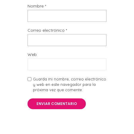
Nombre
*
Correo electrónico
*
Web
Guarda mi nombre, correo electrónico
y web en este navegador para la
próxima vez que comente.