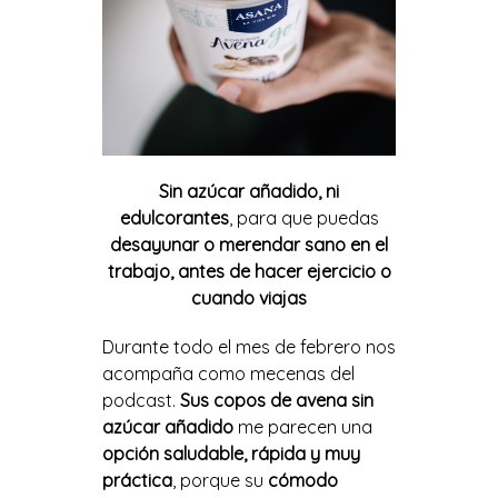
Sin azúcar añadido, ni
edulcorantes
, para que puedas
desayunar o merendar sano en el
trabajo, antes de hacer ejercicio o
cuando viajas
Durante todo el mes de febrero nos
acompaña como mecenas del
podcast.
Sus copos de avena sin
azúcar añadido
me parecen una
opción saludable, rápida y muy
práctica
, porque su
cómodo