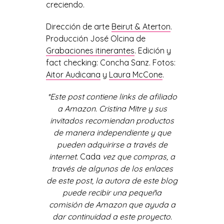
creciendo.
Dirección de arte
Beirut & Aterton
.
Producción José Olcina de
Grabaciones itinerantes
. Edición y
fact checking: Concha Sanz. Fotos:
Aitor Audicana
y
Laura McCone
.
*Este post contiene links de afiliado
a Amazon. Cristina Mitre y sus
invitados recomiendan productos
de manera independiente y que
pueden adquirirse a través de
internet.
Cada
vez que compras, a
través de algunos de los enlaces
de este post, la autora de este blog
puede recibir una pequeña
comisión de Amazon que ayuda a
dar continuidad a este proyecto.