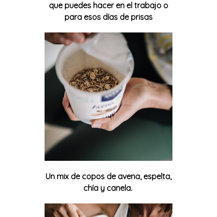
que puedes hacer en el trabajo o
para esos días de prisas
Un mix de copos de avena, espelta,
chía y canela.