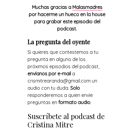
Muchas gracias a
Malasmadres
por hacerme un hueco en la house
para grabar este episodio del
podcast.
La pregunta del oyente
Si quieres que contestemos a tu
pregunta en alguno de los
próximos episodios del podcast,
envíanos por e-mail
a
crismitrearanda@gmail.com un
audio con tu duda.
Solo
responderemos a quien envíe
preguntas en
formato audio
.
Suscríbete al podcast de
Cristina Mitre