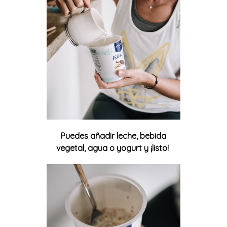
Puedes añadir leche, bebida
vegetal, agua o yogurt y ¡listo!