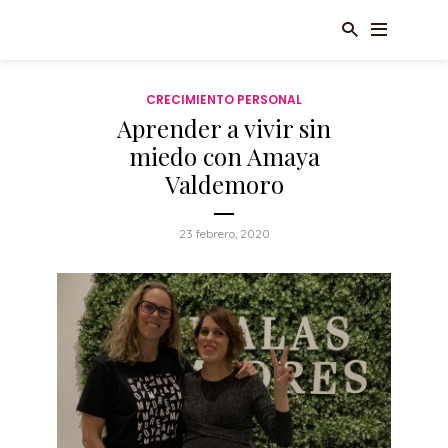
CRECIMIENTO PERSONAL
Aprender a vivir sin
miedo con Amaya
Valdemoro
23 febrero, 2020