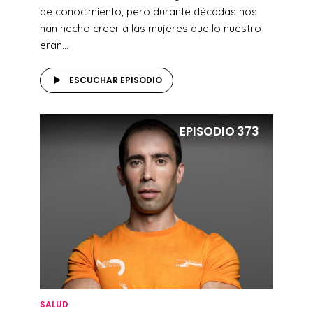
de conocimiento, pero durante décadas nos
han hecho creer a las mujeres que lo nuestro
eran...
ESCUCHAR EPISODIO
EPISODIO
373
SALUD