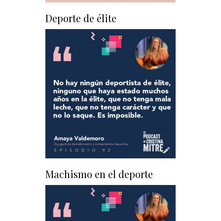
Deporte de élite
Machismo en el deporte