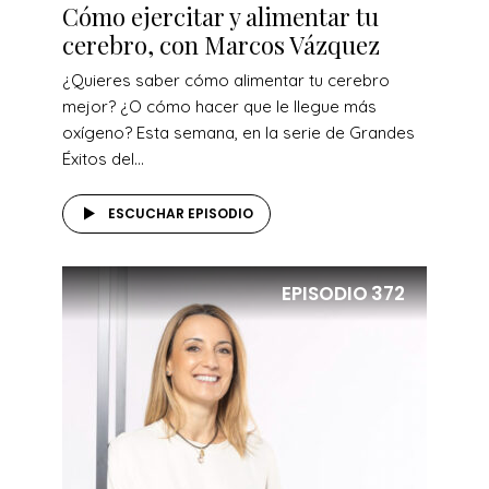
Cómo ejercitar y alimentar tu
cerebro, con Marcos Vázquez
¿Quieres saber cómo alimentar tu cerebro
mejor? ¿O cómo hacer que le llegue más
oxígeno? Esta semana, en la serie de Grandes
Éxitos del...
ESCUCHAR EPISODIO
EPISODIO
372