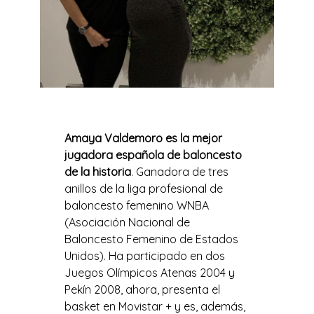
Amaya Valdemoro es la mejor
jugadora española de baloncesto
de la historia
. Ganadora de tres
anillos de la liga profesional de
baloncesto femenino WNBA
(Asociación Nacional de
Baloncesto Femenino de Estados
Unidos). Ha participado en dos
Juegos Olímpicos Atenas 2004 y
Pekín 2008, ahora, presenta el
basket en Movistar + y es, además,