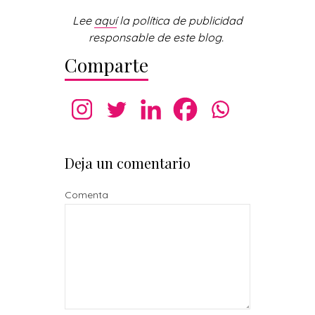
Lee
aquí
la política de publicidad
responsable de este blog.
Comparte
Deja un comentario
Comenta