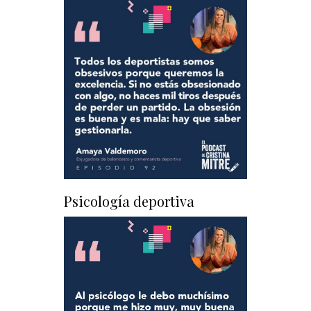
Psicología deportiva