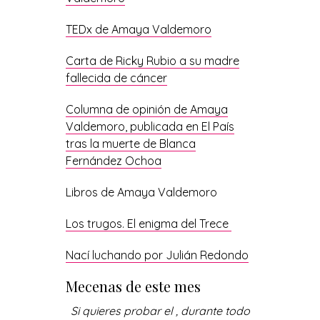
TEDx de Amaya Valdemoro
Carta de Ricky Rubio a su madre
fallecida de cáncer
Columna de opinión de Amaya
Valdemoro, publicada en El País
tras la muerte de Blanca
Fernández Ochoa
Libros de Amaya Valdemoro
Los trugos. El enigma del Trece
Nací luchando por Julián Redondo
Mecenas de este mes
Si quieres probar el
, durante todo