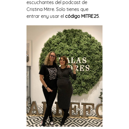
escuchantes del podcast de
Cristina Mitre. Solo tienes que
entrar en
y usar el
código MITRE25
.