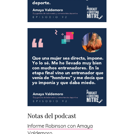
Notas del podcast
Informe Robinson con Amaya
Valdemoro