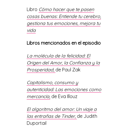
Libro
Cómo hacer que te pasen
cosas buenas: Entiende tu cerebro,
gestiona tus emociones, mejora tu
vida
Libros mencionados en el
episodio
La molécula de la felicidad: El
Origen del Amor, la Confianza y la
Prosperidad
,
de Paul Zak
Capitalismo, consumo y
autenticidad: Las emociones como
mercancía,
de
Eva Illouz
El algoritmo del amor: Un viaje a
las entrañas de Tinder,
de Judith
Duportail