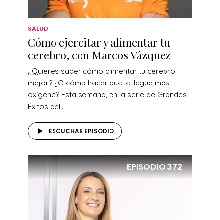
SALUD
Cómo ejercitar y alimentar tu
cerebro, con Marcos Vázquez
¿Quieres saber cómo alimentar tu cerebro
mejor? ¿O cómo hacer que le llegue más
oxígeno? Esta semana, en la serie de Grandes
Éxitos del...
ESCUCHAR EPISODIO
EPISODIO
372