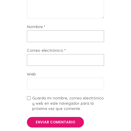
Nombre
*
Correo electrónico
*
Web
Guarda mi nombre, correo electrónico
y web en este navegador para la
próxima vez que comente.