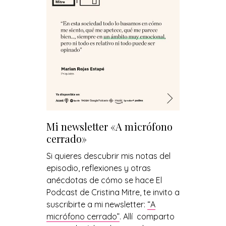
Mi newsletter «A micrófono
cerrado»
Si quieres descubrir mis notas del
episodio, reflexiones y otras
anécdotas de cómo se hace El
Podcast de Cristina Mitre, te invito a
suscribirte a mi newsletter:
“A
micrófono cerrado”
. Allí comparto