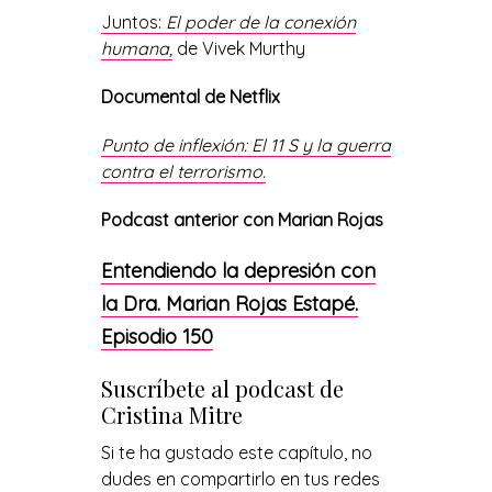
Juntos:
El poder de la conexión
humana
,
de Vivek Murthy
Documental de Netflix
Punto de inflexión: El 11 S y la guerra
contra el terrorismo.
Podcast anterior con Marian Rojas
Entendiendo la depresión con
la Dra. Marian Rojas Estapé.
Episodio 150
Suscríbete al podcast de
Cristina Mitre
Si te ha gustado este capítulo, no
dudes en compartirlo en tus redes