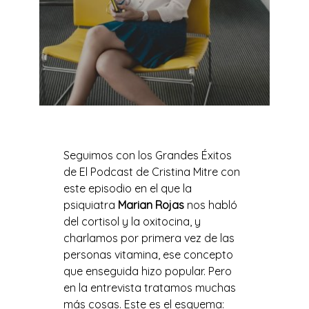
Seguimos con los Grandes Éxitos
de El Podcast de Cristina Mitre con
este episodio en el que la
psiquiatra
Marian Rojas
nos habló
del cortisol y la oxitocina, y
charlamos por primera vez de las
personas vitamina, ese concepto
que enseguida hizo popular. Pero
en la entrevista tratamos muchas
más cosas. Este es el esquema: