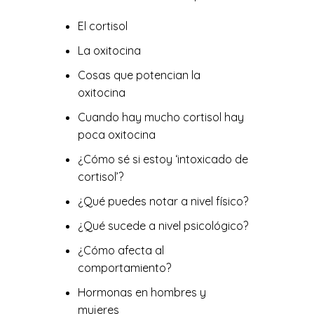
El cortisol
La oxitocina
Cosas que potencian la
oxitocina
Cuando hay mucho cortisol hay
poca oxitocina
¿Cómo sé si estoy ‘intoxicado de
cortisol’?
¿Qué puedes notar a nivel físico?
¿Qué sucede a nivel psicológico?
¿Cómo afecta al
comportamiento?
Hormonas en hombres y
mujeres