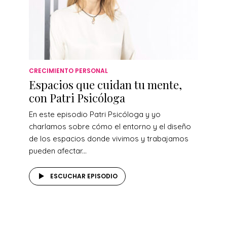
CRECIMIENTO PERSONAL
Espacios que cuidan tu mente,
con Patri Psicóloga
En este episodio Patri Psicóloga y yo
charlamos sobre cómo el entorno y el diseño
de los espacios donde vivimos y trabajamos
pueden afectar...
ESCUCHAR EPISODIO