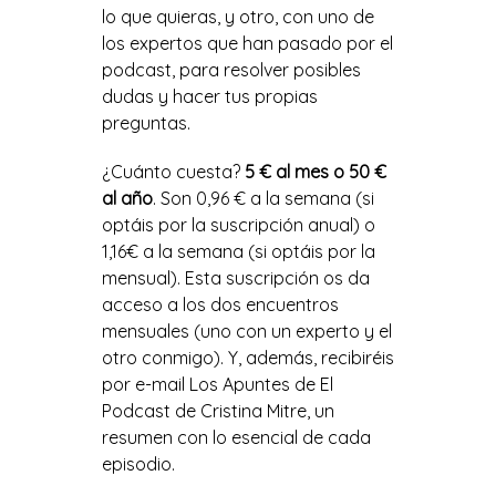
lo que quieras, y otro, con uno de
los expertos que han pasado por el
podcast, para resolver posibles
dudas y hacer tus propias
preguntas.
¿Cuánto cuesta?
5 € al mes o 50 €
al año
. Son 0,96 € a la semana (si
optáis por la suscripción anual) o
1,16€ a la semana (si optáis por la
mensual). Esta suscripción os da
acceso a los dos encuentros
mensuales (uno con un experto y el
otro conmigo). Y, además, recibiréis
por e-mail Los Apuntes de El
Podcast de Cristina Mitre, un
resumen con lo esencial de cada
episodio.