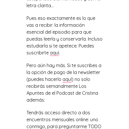
letra clarita…
Pues eso exactamente es lo que
vas a recibir: la información
esencial del episodio para que
puedas leerla y conservarla. Incluso
estudiarla si te apetece. Puedes
suscribirte
aquí
.
Pero aún hay más. Si te suscribes a
la opción de pago de la newsletter
(puedes hacerlo
aquí
) no solo
recibirás semanalmente Los
Apuntes de el Podcast de Cristina
además:
Tendrás acceso directo a dos
encuentros mensuales online: uno
conmigo, para preguntarme TODO