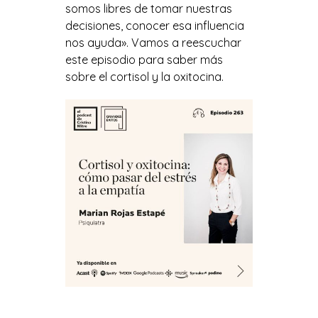
somos libres de tomar nuestras
decisiones, conocer esa influencia
nos ayuda». Vamos a reescuchar
este episodio para saber más
sobre el cortisol y la oxitocina.