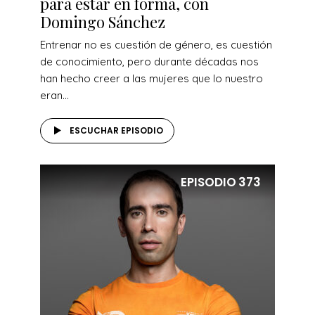
para estar en forma, con
Domingo Sánchez
Entrenar no es cuestión de género, es cuestión
de conocimiento, pero durante décadas nos
han hecho creer a las mujeres que lo nuestro
eran...
ESCUCHAR EPISODIO
EPISODIO
373