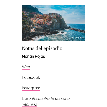
Notas del episodio
Marian Rojas
Web
Facebook
Instagram
Libro
E
ncuentra tu persona
vitamina