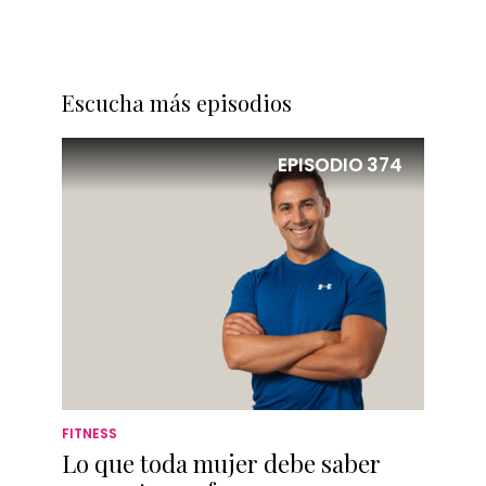
Escucha más episodios
EPISODIO
374
FITNESS
Lo que toda mujer debe saber