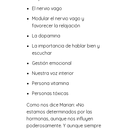
El nervio vago
Modular el nervio vago y
favorecer la relajación
La dopamina
La importancia de hablar bien y
escuchar
Gestión emocional
Nuestra voz interior
Persona vitamina
Personas tóxicas
Como nos dice Marian: «No
estamos determinados por las
hormonas, aunque nos influyen
poderosamente. Y aunque siempre