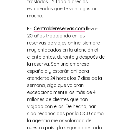
traslados… Y todo a precios
estupendos que te van a gustar
mucho.
En
Centraldereservas.com
llevan
20 años trabajando en las
reservas de viajes online, siempre
muy enfocados en la atención al
cliente antes, durante y después de
la reserva. Son una empresa
española y estarán ahí para
atenderte 24 horas los 7 días de la
semana, algo que valoran
excepcionalmente los más de 4
millones de clientes que han
viajado con ellos. De hecho, han
sido reconocidos por la OCU como
la agencia mejor valorada de
nuestro país y la segunda de todo