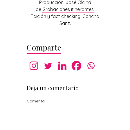
Producción: José Olcina
de
Grabaciones itinerantes
.
Edición y fact checking: Concha
Sanz.
Comparte
Deja un comentario
Comenta