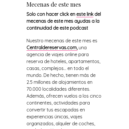
Mecenas de este mes
Solo con hacer click en
este link
del
mecenas de este mes ayudas a la
continuidad de este podcast
Nuestro mecenas de este mes es
Centraldereservas.com,
una
agencia de viajes online para
reserva de hoteles, apartamentos,
casas, complejos… en todo el
mundo. De hecho, tienen más de
2.5 millones de alojamientos en
70.000 localidades diferentes.
Además, ofrecen vuelos a los cinco
continentes, actividades para
convertir tus escapadas en
experiencias únicas, viajes
organizados, alquiler de coches,