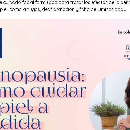
de cuidado facial formulada para tratar los efectos de la pe
piel, como arrugas, deshidratación y falta de luminosidad…