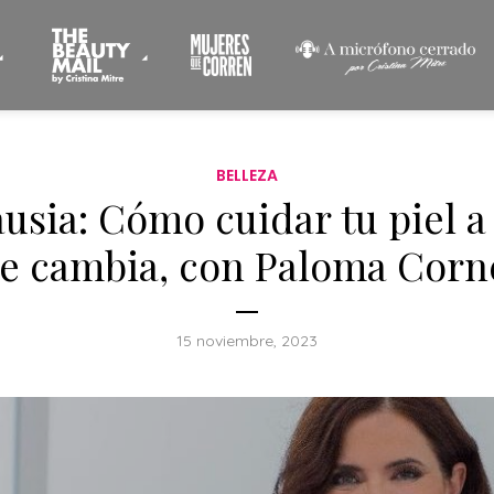
BELLEZA
sia: Cómo cuidar tu piel 
e cambia, con Paloma Corn
15 noviembre, 2023