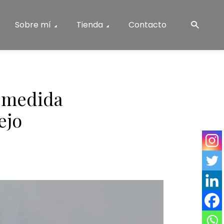
Sobre mí
Tienda
Contacto
a medida
ejo