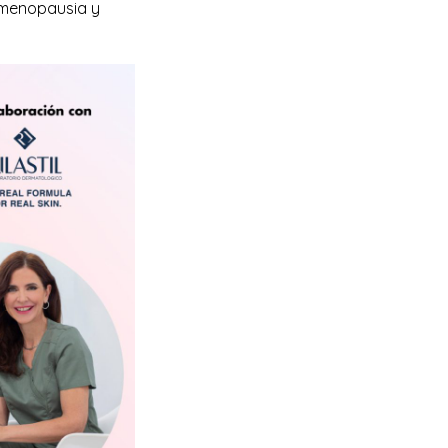
rimenopausia y