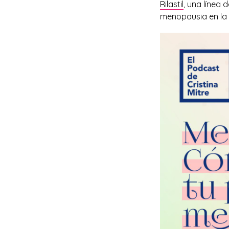
Rilastil
, una línea 
menopausia en la 