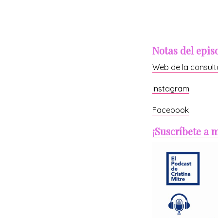
Notas del epis
Web de la consult
Instagram
Facebook
¡Suscríbete a 