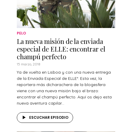
PELO
La nueva misión de la enviada
especial de ELLE: encontrar el
champú perfecto
15 marzo, 2018
Ya de vuelta en Lisboa y con una nueva entrega
de la Enviada Especial de ELLE*. Esta vez, la
reportera más dicharachera de la blogesfera
viene con una nueva misión bajo el brazo:
encontrar el champú perfecto. Aquí os dejo esta
nueva aventura capilar...
ESCUCHAR EPISODIO