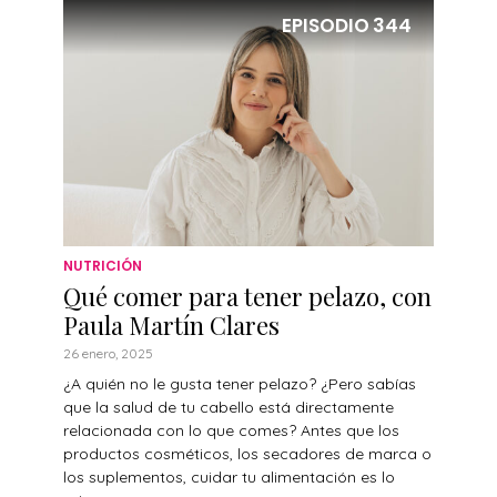
EPISODIO
344
NUTRICIÓN
Qué comer para tener pelazo, con
Paula Martín Clares
26 enero, 2025
¿A quién no le gusta tener pelazo? ¿Pero sabías
que la salud de tu cabello está directamente
relacionada con lo que comes? Antes que los
productos cosméticos, los secadores de marca o
los suplementos, cuidar tu alimentación es lo