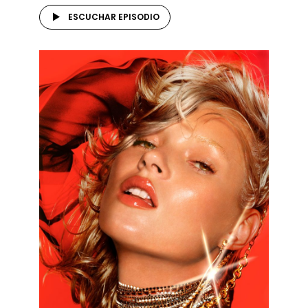
ESCUCHAR EPISODIO