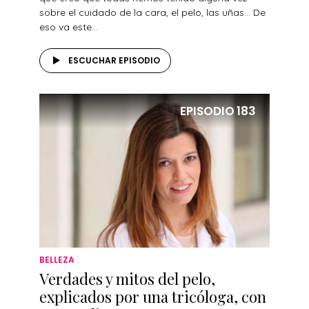
sobre el cuidado de la cara, el pelo, las uñas… De
eso va este...
ESCUCHAR EPISODIO
EPISODIO
183
BELLEZA
Verdades y mitos del pelo,
explicados por una tricóloga, con