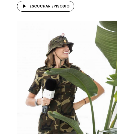
ESCUCHAR EPISODIO