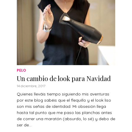
PELO
Un cambio de look para Navidad
14 diciembre, 2017
Quienes lleváis tiempo siguiendo mis aventuras
por este blog sabéis que el flequillo y el look liso
son mis señas de identidad. Mi obsesión llega
hasta tal punto que me paso las planchas antes
de correr una maratón (absurdo, lo sé) y debo de
ser de...