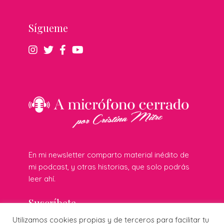
Sígueme
En mi newsletter comparto material inédito de
mi podcast, y otras historias, que solo podrás
leer ahí.
Suscríbete
Utilizamos cookies propias y de terceros para facilitar tu