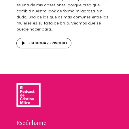
es una de mis obsesiones, porque creo que
cambia nuestro look de forma milagrosa. Sin
duda, una de las quejas más comunes entre las
mujeres es su falta de brillo. Veamos qué se
puede hacer para...
ESCUCHAR EPISODIO
Escúchame