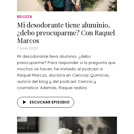
BELLEZA
Mi desodorante tiene aluminio,
¿debo preocuparme? Con Raquel
Marcos
7 junio, 2020
Mi desodorante lleva aluminio, ¿debo
preocuparme? Para responder a la pregunta que
muchos se hacen, he invitado al podcast a
Raquel Marcos, doctora en Ciencias Químicas,
autora del blog y del podcast Ciencia y
cosmética. Además, Raquel realiza...
ESCUCHAR EPISODIO