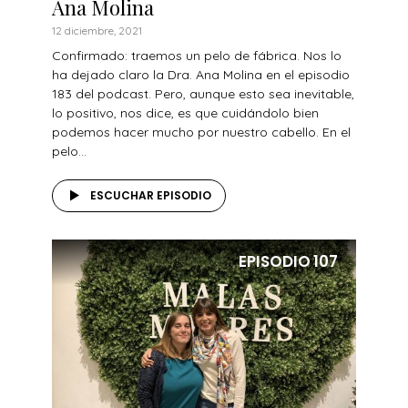
Ana Molina
12 diciembre, 2021
Confirmado: traemos un pelo de fábrica. Nos lo
ha dejado claro la Dra. Ana Molina en el episodio
183 del podcast. Pero, aunque esto sea inevitable,
lo positivo, nos dice, es que cuidándolo bien
podemos hacer mucho por nuestro cabello. En el
pelo...
ESCUCHAR EPISODIO
EPISODIO
107