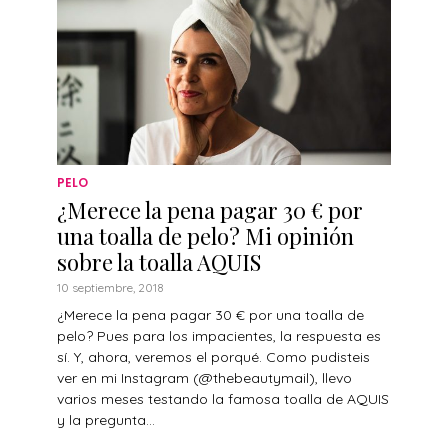
PELO
¿Merece la pena pagar 30 € por
una toalla de pelo? Mi opinión
sobre la toalla AQUIS
10 septiembre, 2018
¿Merece la pena pagar 30 € por una toalla de
pelo? Pues para los impacientes, la respuesta es
sí. Y, ahora, veremos el porqué. Como pudisteis
ver en mi Instagram (@thebeautymail), llevo
varios meses testando la famosa toalla de AQUIS
y la pregunta...