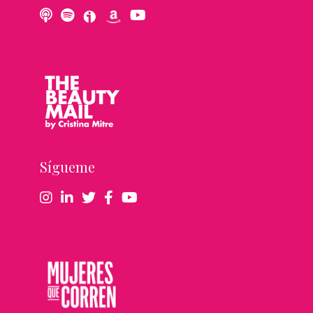
Sígueme