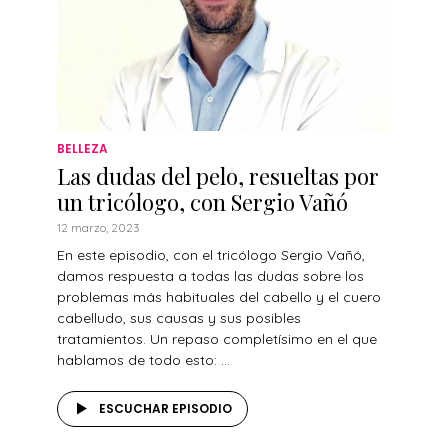
BELLEZA
Las dudas del pelo, resueltas por
un tricólogo, con Sergio Vañó
12 marzo, 2023
En este episodio, con el tricólogo Sergio Vañó,
damos respuesta a todas las dudas sobre los
problemas más habituales del cabello y el cuero
cabelludo, sus causas y sus posibles
tratamientos. Un repaso completísimo en el que
hablamos de todo esto: ...
ESCUCHAR EPISODIO