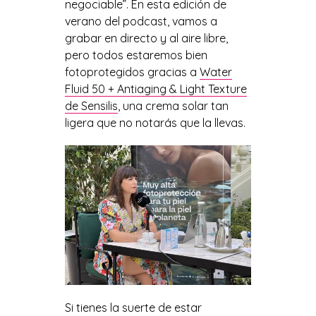
negociable”. En esta edición de
verano del podcast, vamos a
grabar en directo y al aire libre,
pero todos estaremos bien
fotoprotegidos gracias a
Water
Fluid 50 + Antiaging & Light Texture
de Sensilis
, una crema solar tan
ligera que no notarás que la llevas.
Si tienes la suerte de estar