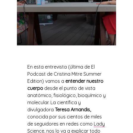
En esta entrevista (última de El
Podcast de Cristina Mitre Summer
Edition) vamos a
entender nuestro
cuerpo
desde el punto de vista
anatómico, fisiológico, bioquímico y
molecular. La científica y
divulgadora
Teresa Arnandis,
conocida por sus cientos de miles
de seguidores en redes como
Lady
Science,
nos lo va a explicar todo