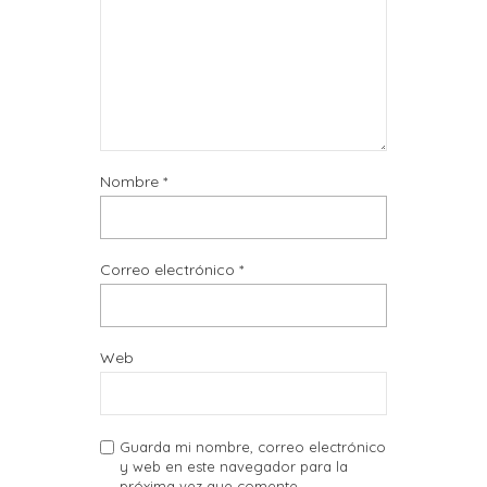
Nombre
*
Correo electrónico
*
Web
Guarda mi nombre, correo electrónico
y web en este navegador para la
próxima vez que comente.