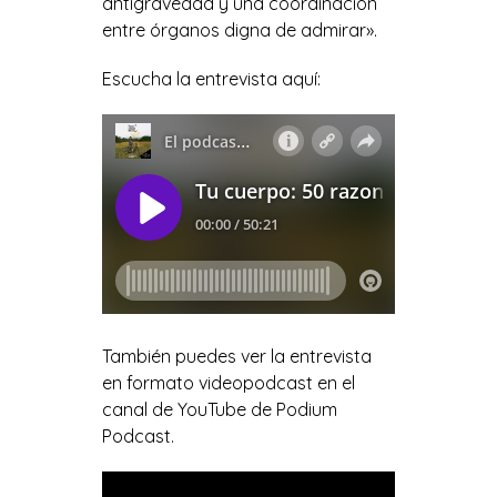
antigravedad y una coordinación
entre órganos digna de admirar».
Escucha la entrevista aquí:
También puedes ver la entrevista
en formato videopodcast en el
canal de YouTube de Podium
Podcast.