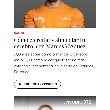
SALUD
Cómo ejercitar y alimentar tu
cerebro, con Marcos Vázquez
¿Quieres saber cómo alimentar tu cerebro
mejor? ¿O cómo hacer que le llegue más
oxígeno? Esta semana, en la serie de Grandes
Éxitos del...
ESCUCHAR EPISODIO
EPISODIO
372