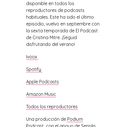
disponible en todos los
reproductores de podcasts
habituales. Este ha sido el último
episodio, vuelvo en septiembre con
la sexta temporada de El Podcast
de Cristina Mitre. ¡Seguid
disfrutando del verano!
Ivoox
Spotify
Apple Podcasts
Amazon Music
Todos los reproductores
Una producción de
Podium
Podcast
con el apoyo de
Sensilis
.