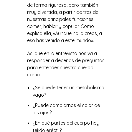
de forma rigurosa, pero también
muy divertida, a partir de tres de
nuestras principales funciones:
comer, hablar y copular. Como
explica ella, «Aunque no lo creas, a
eso has venido a este mundo».
Así que en la entrevista nos va a
responder a decenas de preguntas
para entender nuestro cuerpo
como:
¿Se puede tener un metabolismo
vago?
¿Puede cambiarnos el color de
los ojos?
¿En qué partes del cuerpo hay
tejido eréctil?