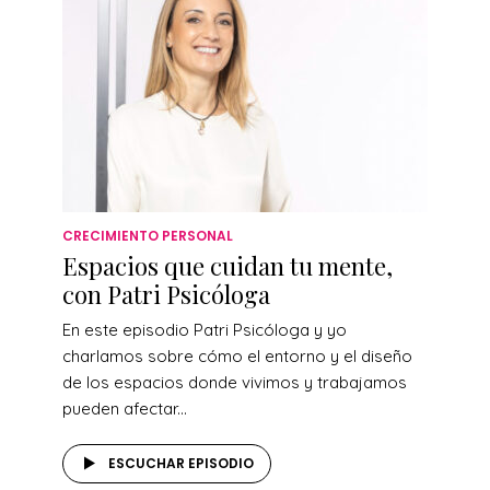
CRECIMIENTO PERSONAL
Espacios que cuidan tu mente,
con Patri Psicóloga
En este episodio Patri Psicóloga y yo
charlamos sobre cómo el entorno y el diseño
de los espacios donde vivimos y trabajamos
pueden afectar...
ESCUCHAR EPISODIO