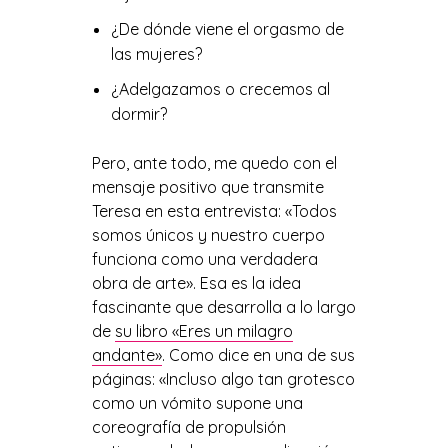
¿De dónde viene el orgasmo de
las mujeres?
¿Adelgazamos o crecemos al
dormir?
Pero, ante todo, me quedo con el
mensaje positivo que transmite
Teresa en esta entrevista: «Todos
somos únicos y nuestro cuerpo
funciona como una verdadera
obra de arte». Esa es la idea
fascinante que desarrolla a lo largo
de
su libro «Eres un milagro
andante»
. Como dice en una de sus
páginas: «Incluso algo tan grotesco
como un vómito supone una
coreografía de propulsión