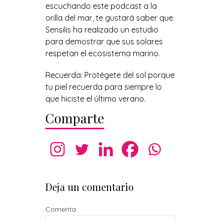
escuchando este podcast a la
orilla del mar, te gustará saber que
Sensilis ha realizado un estudio
para demostrar que sus solares
respetan el ecosistema marino.
Recuerda: Protégete del sol porque
tu piel recuerda para siempre lo
que hiciste el último verano.
Comparte
Deja un comentario
Comenta