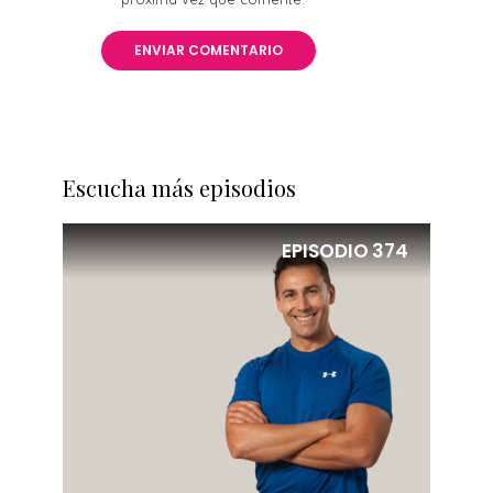
Escucha más episodios
EPISODIO
374