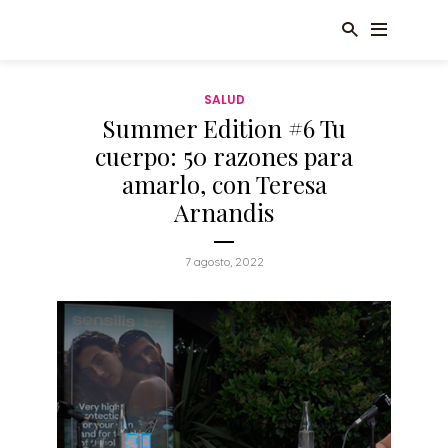
SALUD
Summer Edition #6 Tu
cuerpo: 50 razones para
amarlo, con Teresa
Arnandis
7 agosto, 2022