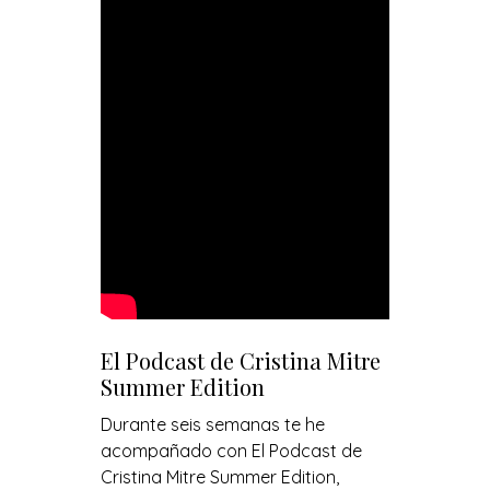
El Podcast de Cristina Mitre
Summer Edition
Durante seis semanas te he
acompañado con El Podcast de
Cristina Mitre Summer Edition,