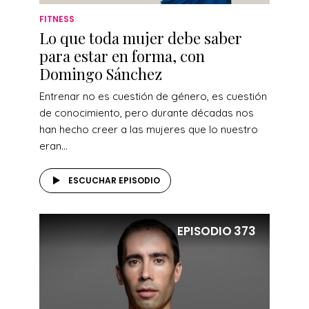
FITNESS
Lo que toda mujer debe saber
para estar en forma, con
Domingo Sánchez
Entrenar no es cuestión de género, es cuestión
de conocimiento, pero durante décadas nos
han hecho creer a las mujeres que lo nuestro
eran...
ESCUCHAR EPISODIO
EPISODIO
373