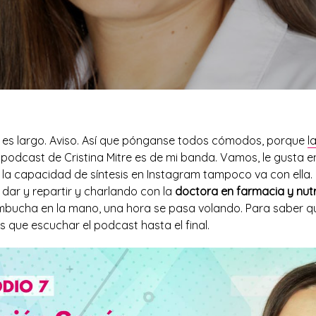
 es largo. Aviso. Así que pónganse todos cómodos, porque
l
 podcast de Cristina Mitre es de mi banda. Vamos, le gusta en
 la capacidad de síntesis en Instagram tampoco va con ella.
 dar y repartir y charlando con la
doctora en farmacia y nutr
mbucha en la mano, una hora se pasa volando. Para saber qu
 que escuchar el podcast hasta el final.