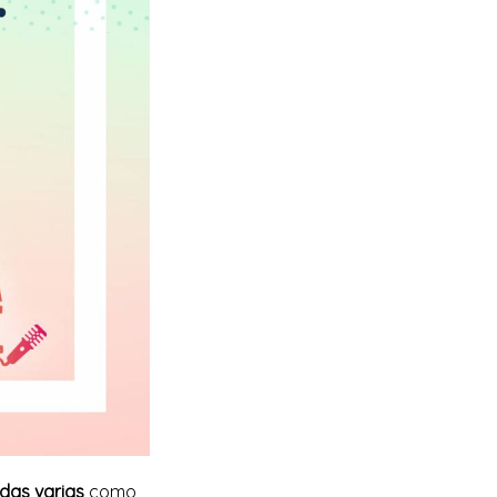
das varias
como