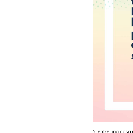
Y, entre una cosa